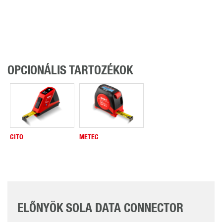
OPCIONÁLIS TARTOZÉKOK
CITO
METEC
ELŐNYÖK SOLA DATA CONNECTOR