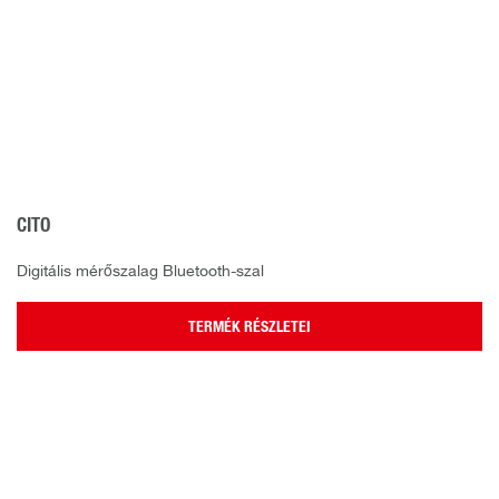
CITO
Digitális mérőszalag Bluetooth-szal
TERMÉK RÉSZLETEI