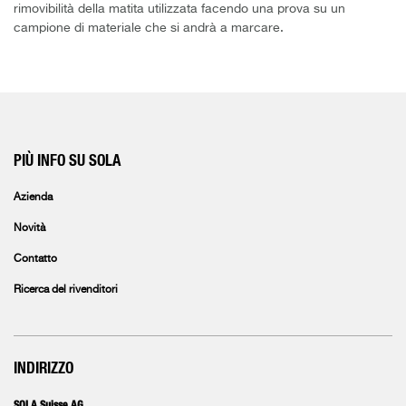
rimovibilità della matita utilizzata facendo una prova su un
campione di materiale che si andrà a marcare.
PIÙ INFO SU SOLA
Azienda
Novità
Contatto
Ricerca del rivenditori
INDIRIZZO
SOLA Suisse AG