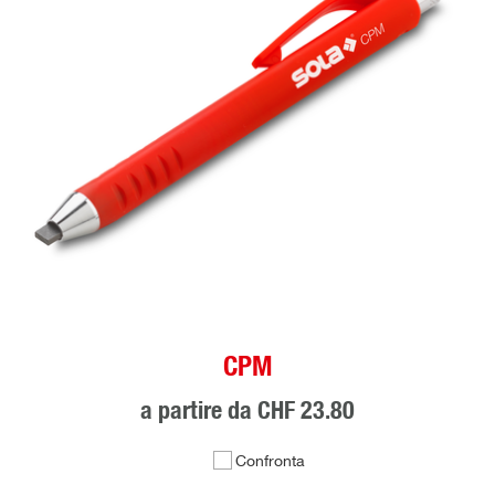
CPM
a partire da
CHF 23.80
Confronta