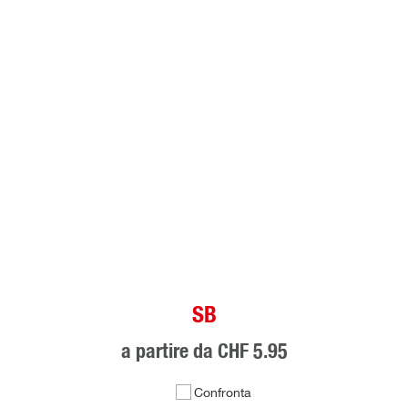
SB
a partire da
CHF 5.95
Confronta