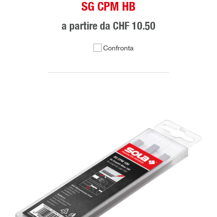
SG CPM HB
a partire da
CHF 10.50
Confronta