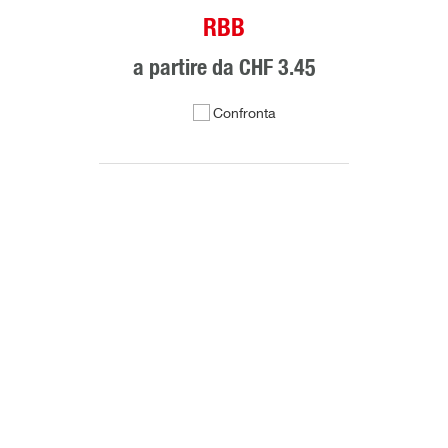
RBB
a partire da
CHF 3.45
Confronta