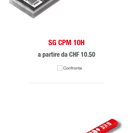
SG CPM 10H
a partire da
CHF 10.50
Confronta