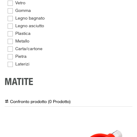
Vetro
Gomma
Legno bagnato
Legno asciutto
Plastica
Metallo
Carta/cartone
Pietra
Laterizi
MATITE
Confronto prodotto (
0
Prodotto
)