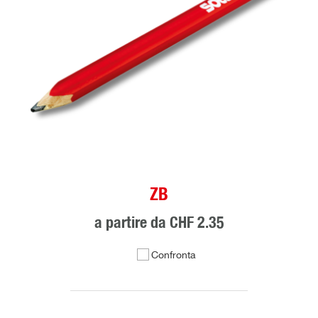
ZB
a partire da
CHF 2.35
Confronta