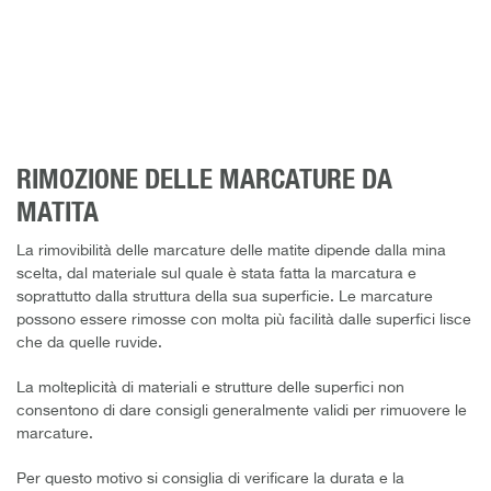
RIMOZIONE DELLE MARCATURE DA
MATITA
La rimovibilità delle marcature delle matite dipende dalla mina
scelta, dal materiale sul quale è stata fatta la marcatura e
soprattutto dalla struttura della sua superficie. Le marcature
possono essere rimosse con molta più facilità dalle superfici lisce
che da quelle ruvide.
La molteplicità di materiali e strutture delle superfici non
consentono di dare consigli generalmente validi per rimuovere le
marcature.
Per questo motivo si consiglia di verificare la durata e la