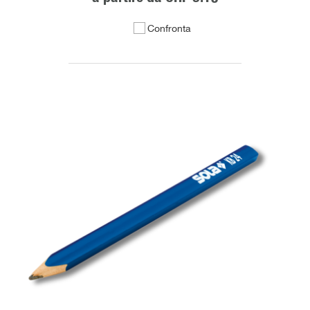
Confronta