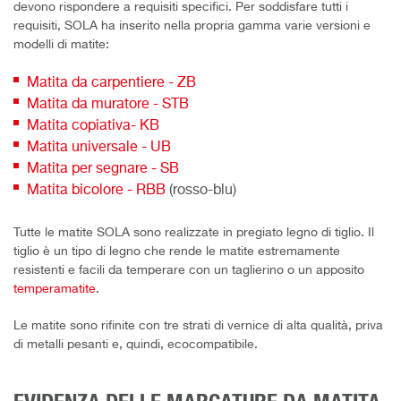
devono rispondere a requisiti specifici. Per soddisfare tutti i
requisiti, SOLA ha inserito nella propria gamma varie versioni e
modelli di matite:
Matita da carpentiere - ZB
Matita da muratore - STB
Matita copiativa- KB
Matita universale - UB
Matita per segnare - SB
Matita bicolore - RBB
(rosso-blu)
Tutte le matite SOLA sono realizzate in pregiato legno di tiglio. Il
tiglio è un tipo di legno che rende le matite estremamente
resistenti e facili da temperare con un taglierino o un apposito
temperamatite
.
Le matite sono rifinite con tre strati di vernice di alta qualità, priva
di metalli pesanti e, quindi, ecocompatibile.