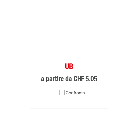
UB
a partire da
CHF 5.05
Confronta