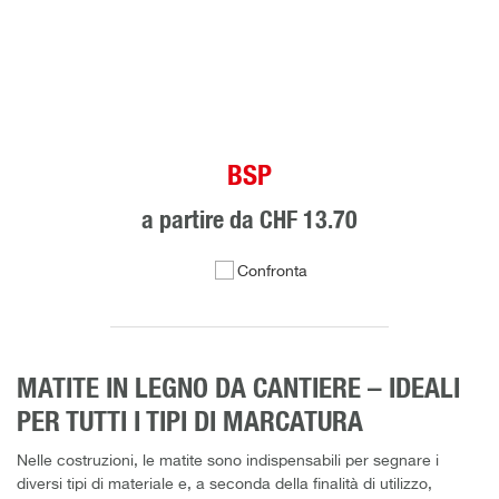
BSP
a partire da
CHF 13.70
Confronta
MATITE IN LEGNO DA CANTIERE – IDEALI
PER TUTTI I TIPI DI MARCATURA
Nelle costruzioni, le matite sono indispensabili per segnare i
diversi tipi di materiale e, a seconda della finalità di utilizzo,