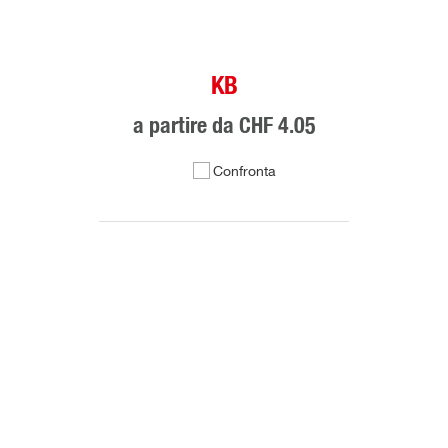
KB
a partire da
CHF 4.05
Confronta