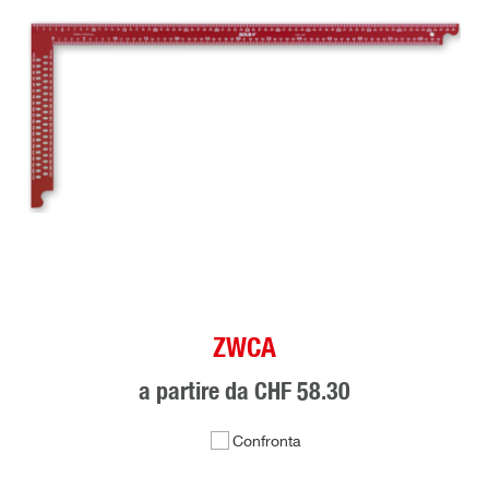
ZWCA
a partire da
CHF 58.30
Confronta