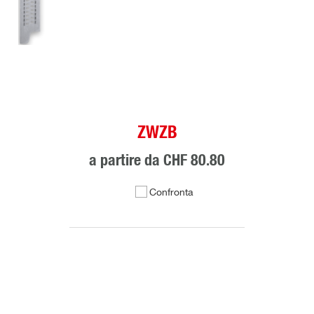
ZWZB
a partire da
CHF 80.80
Confronta