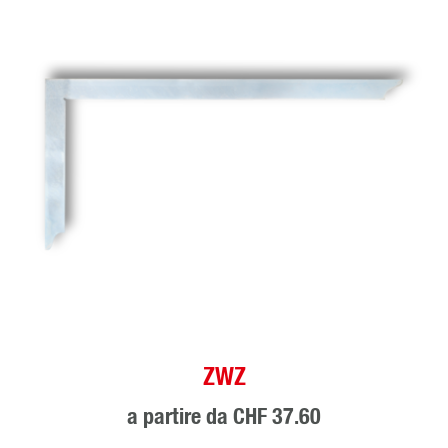
ZWZ
a partire da
CHF 37.60