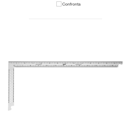
Confronta