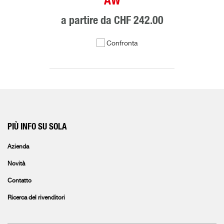
AW
a partire da
CHF 242.00
Confronta
PIÙ INFO SU SOLA
Azienda
Novità
Contatto
Ricerca del rivenditori