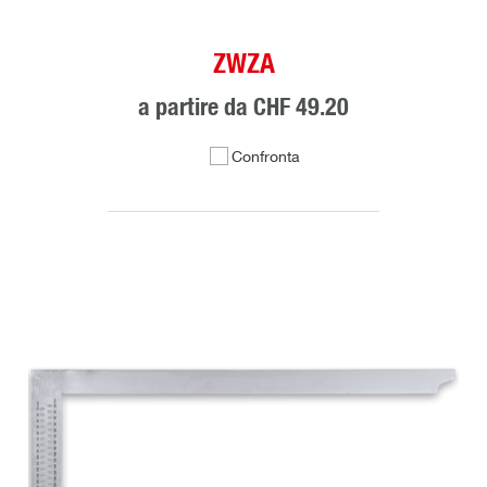
ZWZA
a partire da
CHF 49.20
Confronta