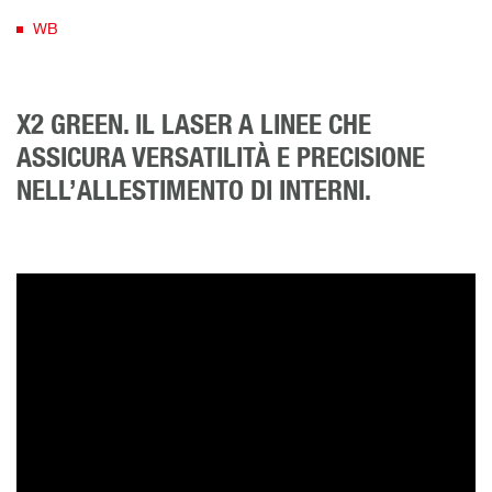
WB
X2 GREEN. IL LASER A LINEE CHE
ASSICURA VERSATILITÀ E PRECISIONE
NELL’ALLESTIMENTO DI INTERNI.