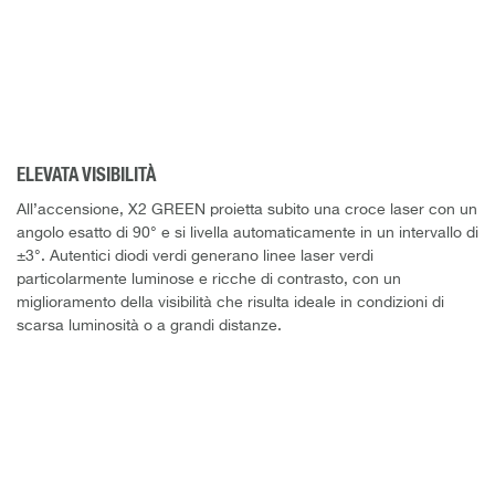
ELEVATA VISIBILITÀ
All’accensione, X2 GREEN proietta subito una croce laser con un
angolo esatto di 90° e si livella automaticamente in un intervallo di
±3°. Autentici diodi verdi generano linee laser verdi
particolarmente luminose e ricche di contrasto, con un
miglioramento della visibilità che risulta ideale in condizioni di
scarsa luminosità o a grandi distanze.