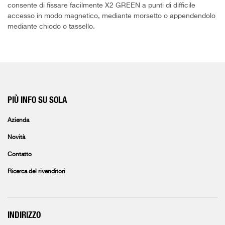
consente di fissare facilmente X2 GREEN a punti di difficile
accesso in modo magnetico, mediante morsetto o appendendolo
mediante chiodo o tassello.
PIÙ INFO SU SOLA
Azienda
Novità
Contatto
Ricerca del rivenditori
INDIRIZZO