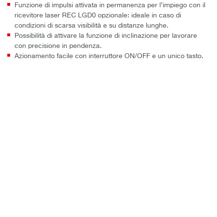
Funzione di impulsi attivata in permanenza per l’impiego con il
ricevitore laser REC LGD0 opzionale: ideale in caso di
condizioni di scarsa visibilità e su distanze lunghe.
Possibilità di attivare la funzione di inclinazione per lavorare
con precisione in pendenza.
Azionamento facile con interruttore ON/OFF e un unico tasto.