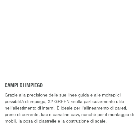
CAMPI DI IMPIEGO
Grazie alla precisione delle sue linee guida e alle molteplici
possibilità di impiego, X2 GREEN risulta particolarmente utile
nell’allestimento di interni. È ideale per l’allineamento di pareti,
prese di corrente, luci e canaline cavi, nonché per il montaggio di
mobili, la posa di piastrelle e la costruzione di scale.