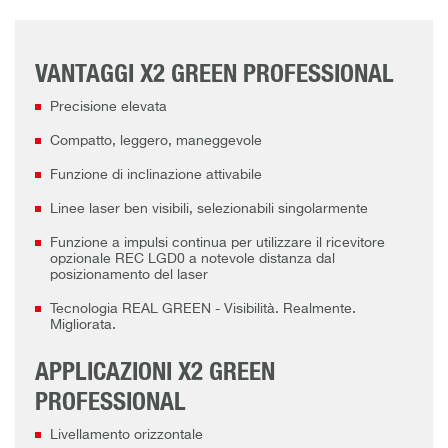
VANTAGGI X2 GREEN PROFESSIONAL
Precisione elevata
Compatto, leggero, maneggevole
Funzione di inclinazione attivabile
Linee laser ben visibili, selezionabili singolarmente
Funzione a impulsi continua per utilizzare il ricevitore
opzionale REC LGD0 a notevole distanza dal
posizionamento del laser
Tecnologia REAL GREEN - Visibilità. Realmente.
Migliorata.
APPLICAZIONI X2 GREEN
PROFESSIONAL
Livellamento orizzontale