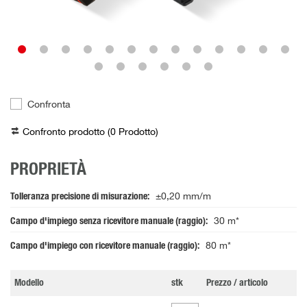
Confronta
Confronto prodotto (
0
Prodotto
)
PROPRIETÀ
Tolleranza precisione di misurazione
±0,20 mm/m
Campo d'impiego senza ricevitore manuale (raggio)
30 m*
Campo d'impiego con ricevitore manuale (raggio)
80 m*
Modello
stk
Prezzo / articolo