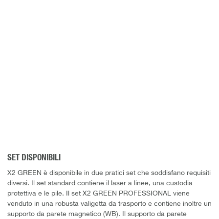
SET DISPONIBILI
X2 GREEN è disponibile in due pratici set che soddisfano requisiti
diversi. Il set standard contiene il laser a linee, una custodia
protettiva e le pile. Il set X2 GREEN PROFESSIONAL viene
venduto in una robusta valigetta da trasporto e contiene inoltre un
supporto da parete magnetico (WB). Il supporto da parete