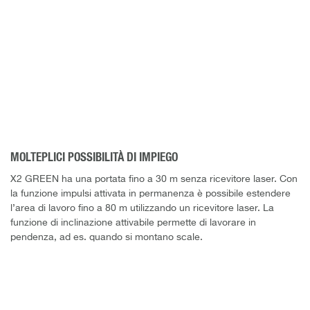
MOLTEPLICI POSSIBILITÀ DI IMPIEGO
X2 GREEN ha una portata fino a 30 m senza ricevitore laser. Con
la funzione impulsi attivata in permanenza è possibile estendere
l’area di lavoro fino a 80 m utilizzando un ricevitore laser. La
funzione di inclinazione attivabile permette di lavorare in
pendenza, ad es. quando si montano scale.