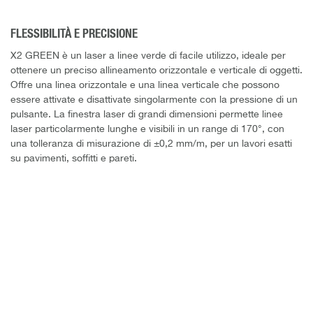
FLESSIBILITÀ E PRECISIONE
X2 GREEN è un laser a linee verde di facile utilizzo, ideale per
ottenere un preciso allineamento orizzontale e verticale di oggetti.
Offre una linea orizzontale e una linea verticale che possono
essere attivate e disattivate singolarmente con la pressione di un
pulsante. La finestra laser di grandi dimensioni permette linee
laser particolarmente lunghe e visibili in un range di 170°, con
una tolleranza di misurazione di ±0,2 mm/m, per un lavori esatti
su pavimenti, soffitti e pareti.