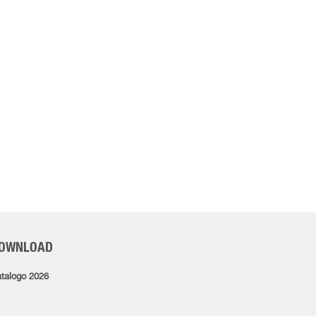
OWNLOAD
talogo 2026