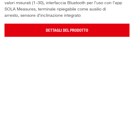
valori misurati (1–30), interfaccia Bluetooth per l’uso con l’app
SOLA Measures, terminale ripiegabile come ausilio di
arresto, sensore d’inclinazione integrato
DETTAGLI DEL PRODOTTO