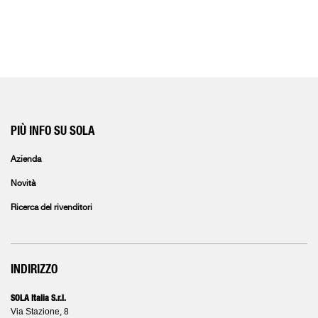
PIÙ INFO SU SOLA
Azienda
Novità
Ricerca del rivenditori
INDIRIZZO
SOLA Italia S.r.l.
Via Stazione, 8