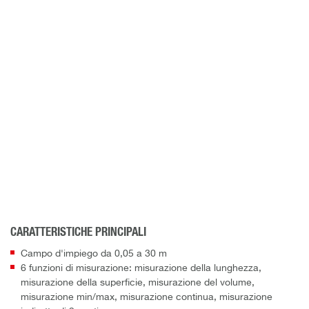
CARATTERISTICHE PRINCIPALI
Campo d'impiego da 0,05 a 30 m
6 funzioni di misurazione: misurazione della lunghezza,
misurazione della superficie, misurazione del volume,
misurazione min/max, misurazione continua, misurazione