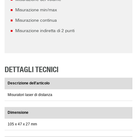
Misurazione min/max
Misurazione continua
Misurazione indiretta di 2 punti
DETTAGLI TECNICI
Descrizione dell'articolo
Misuratori laser di distanza
Dimensione
105 x 47 x 27 mm