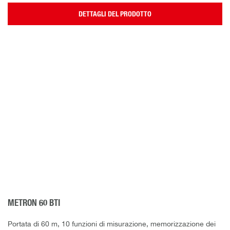
DETTAGLI DEL PRODOTTO
METRON 60 BTI
Portata di 60 m, 10 funzioni di misurazione, memorizzazione dei