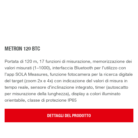
METRON 120 BTC
Portata di 120 m, 17 funzioni di misurazione, memorizzazione dei
valori misurati (1–1000), interfaccia Bluetooth per l’utilizzo con
l’app SOLA Measures, funzione fotocamera per la ricerca digitale
del target (zoom 2x e 4x) con indicazione del valori di misura in
tempo reale, sensore d’inclinazione integrato, timer (autoscatto
per misurazione della lunghezza), display a colori illuminato
orientabile, classe di protezione IP65
DETTAGLI DEL PRODOTTO