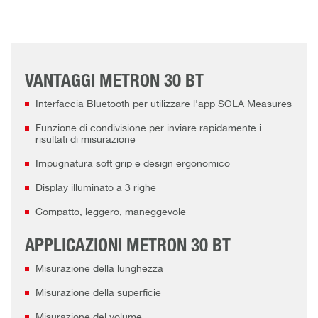
VANTAGGI METRON 30 BT
Interfaccia Bluetooth per utilizzare l'app SOLA Measures
Funzione di condivisione per inviare rapidamente i
risultati di misurazione
Impugnatura soft grip e design ergonomico
Display illuminato a 3 righe
Compatto, leggero, maneggevole
APPLICAZIONI METRON 30 BT
Misurazione della lunghezza
Misurazione della superficie
Misurazione del volume