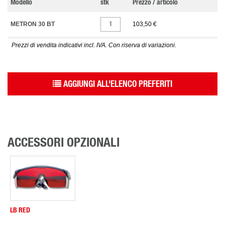
Modello
stk
Prezzo / articolo
METRON 30 BT
103,50 €
Prezzi di vendita indicativi incl. IVA. Con riserva di variazioni.
AGGIUNGI ALL'ELENCO PREFERITI
ACCESSORI OPZIONALI
LB RED