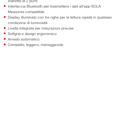
indiretta di 2 punti
Interfaccia Bluetooth per trasmettere i dati all'app SOLA
Measures compatibile
Display illuminato con tre righe per la lettura rapida in qualsiasi
condizione di luminosità
Livella integrata per misurazioni precise
Softgrip e design ergonomico
Arresto automatico
Compatto, leggero, maneggevole