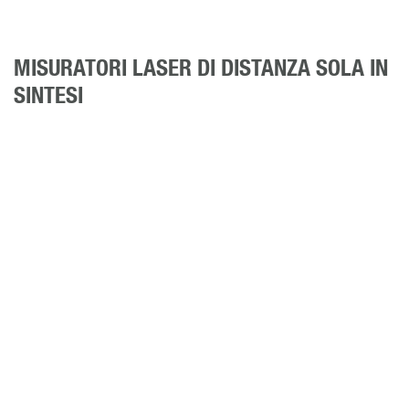
MISURATORI LASER DI DISTANZA SOLA IN
SINTESI