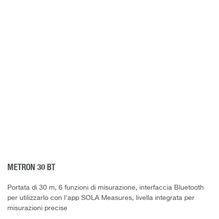
METRON 30 BT
Portata di 30 m, 6 funzioni di misurazione, interfaccia Bluetooth
per utilizzarlo con l'app SOLA Measures, livella integrata per
misurazioni precise