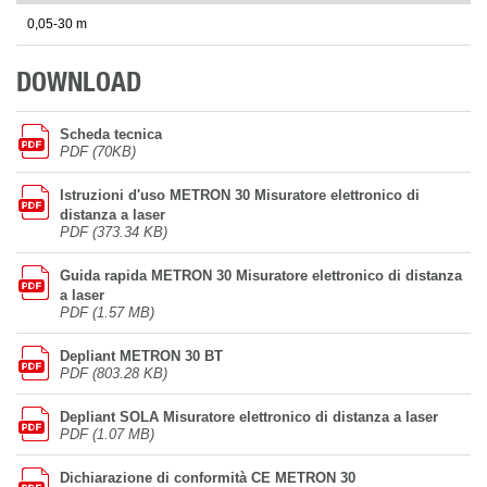
0,05-30 m
DOWNLOAD
Scheda tecnica
PDF (70KB)
Istruzioni d'uso METRON 30 Misuratore elettronico di
distanza a laser
PDF (373.34 KB)
Guida rapida METRON 30 Misuratore elettronico di distanza
a laser
PDF (1.57 MB)
Depliant METRON 30 BT
PDF (803.28 KB)
Depliant SOLA Misuratore elettronico di distanza a laser
PDF (1.07 MB)
Dichiarazione di conformità CE METRON 30