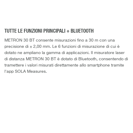
TUTTE LE FUNZIONI PRINCIPALI + BLUETOOTH
METRON 30 BT consente misurazioni fino a 30 m con una
precisione di ± 2,00 mm. Le 6 funzioni di misurazione di cui è
dotato ne ampliano la gamma di applicazioni. Il misuratore laser
di distanza METRON 30 BT è dotato di Bluetooth, consentendo di
tramettere i valori misurati direttamente allo smartphone tramite
l'app SOLA Measures.