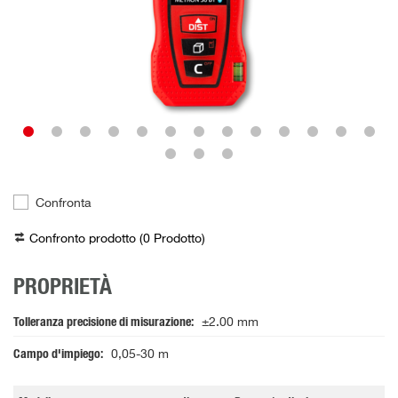
Confronta
Confronto prodotto (
0
Prodotto
)
PROPRIETÀ
Tolleranza precisione di misurazione
±2.00 mm
Campo d'impiego
0,05-30 m