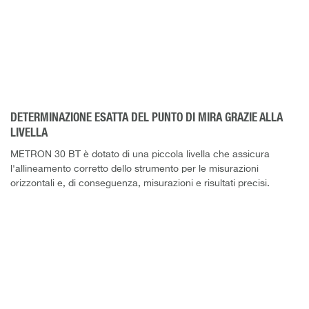
DETERMINAZIONE ESATTA DEL PUNTO DI MIRA GRAZIE ALLA
LIVELLA
METRON 30 BT è dotato di una piccola livella che assicura
l'allineamento corretto dello strumento per le misurazioni
orizzontali e, di conseguenza, misurazioni e risultati precisi.