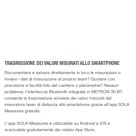
TRASMISSIONE DEI VALORI MISURATI ALLO SMARTPHONE
Documentare e salvare direttamente in loco le misurazioni o
inviare i dati di misurazione al proprio team? Quotare con
precisione e facilità foto del cantiere o planimetrie? Nessun
problema: l'interfaccia Bluetooth integrata in METRON 30 BT
consente la trasmissione wireless dei valori misurati dal
misuratore laser di distanza allo smartphone grazie all'app SOLA
Measures gratuita.
L'app SOLA Measures è utilizzabile su Android e iOS e
scaricabile gratuitamente dai relativi App Store.