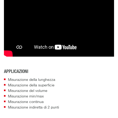
APPLICAZIONI
Misurazione della lunghezza
Misurazione della superficie
Misurazione del volume
Misurazione min/max
Misurazione continua
Misurazione indiretta di 2 punti