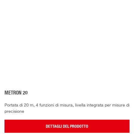
METRON 20
Portata di 20 m, 4 funzioni di misura, livella integrata per misure di
precisione
DETTAGLI DEL PRODOTTO