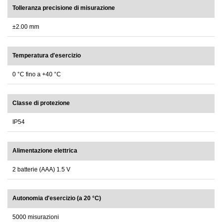
Tolleranza precisione di misurazione
±2.00 mm
Temperatura d'esercizio
0 °C fino a +40 °C
Classe di protezione
IP54
Alimentazione elettrica
2 batterie (AAA) 1.5 V
Autonomia d'esercizio (a 20 °C)
5000 misurazioni