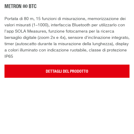
METRON 80 BTC
Portata di 80 m, 15 funzioni di misurazione, memorizzazione dei
valori misurati (1–1000), interfaccia Bluetooth per utilizzarlo con
l'app SOLA Measures, funzione fotocamera per la ricerca
bersaglio digitale (zoom 2x e 4x), sensore d'inclinazione integrato,
timer (autoscatto durante la misurazione della lunghezza), display
a colori illuminato con indicazione ruotabile, classe di protezione
IP65
DETTAGLI DEL PRODOTTO