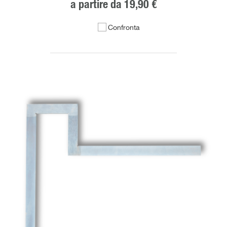
a partire da
19,90 €
Confronta