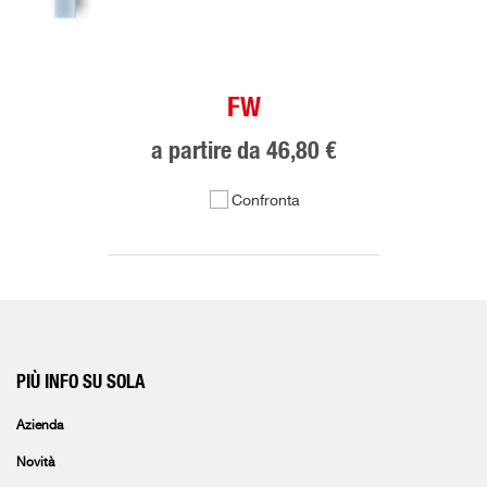
FW
a partire da
46,80 €
Confronta
PIÙ INFO SU SOLA
Azienda
Novità