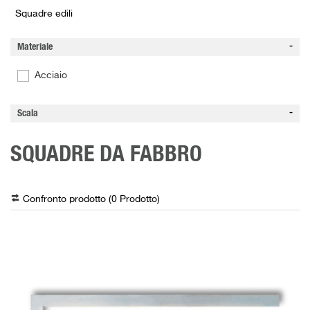
Squadre edili
Materiale
Acciaio
Scala
SQUADRE DA FABBRO
Confronto prodotto (
0
Prodotto
)