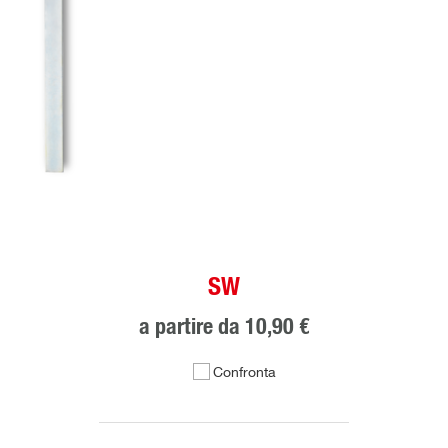
SW
a partire da
10,90 €
Confronta