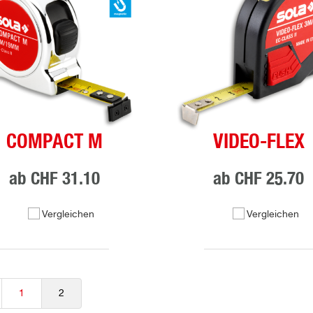
COMPACT M
VIDEO-FLEX
ab
CHF 31.10
ab
CHF 25.70
Vergleichen
Vergleichen
1
2