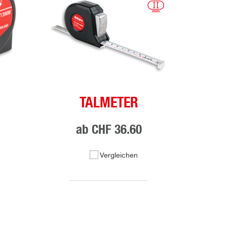
TALMETER
ab
CHF 36.60
Vergleichen