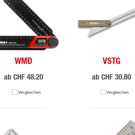
WMD
VSTG
ab
CHF 48.20
ab
CHF 30.80
Vergleichen
Vergleichen