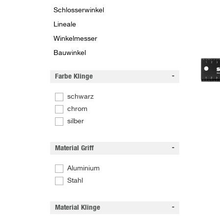
Schlosserwinkel
Lineale
Winkelmesser
Bauwinkel
Farbe Klinge
schwarz
chrom
silber
Material Griff
Aluminium
Stahl
Material Klinge