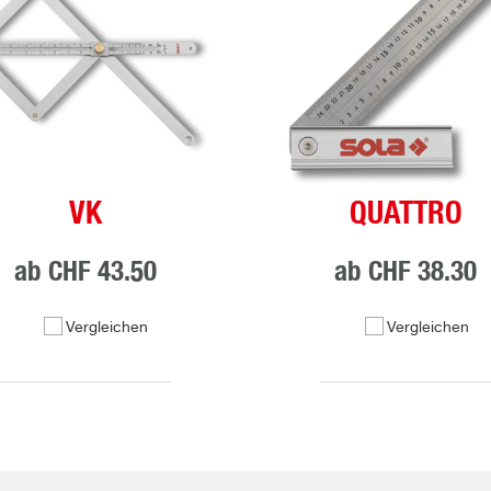
VK
QUATTRO
ab
CHF 43.50
ab
CHF 38.30
Vergleichen
Vergleichen