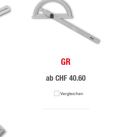
GR
ab
CHF 40.60
Vergleichen