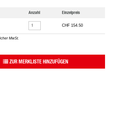
Anzahl
Einzelpreis
CHF 154.50
licher MwSt.
ZUR MERKLISTE HINZUFÜGEN