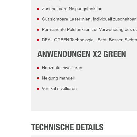
Zuschaltbare Neigungsfunktion
Gut sichtbare Laserlinien, individuell zuschaltbar
Permanente Pulsfunktion zur Verwendung des op
REAL GREEN Technologie - Echt. Besser. Sichtb
ANWENDUNGEN X2 GREEN
Horizontal nivellieren
Neigung manuell
Vertikal nivellieren
TECHNISCHE DETAILS