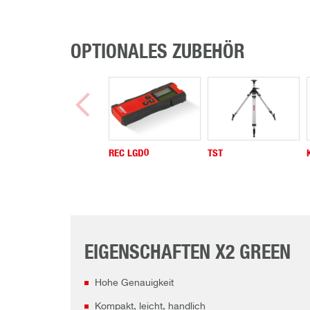
OPTIONALES ZUBEHÖR
REC LGD0
TST
EIGENSCHAFTEN X2 GREEN
Hohe Genauigkeit
Kompakt, leicht, handlich