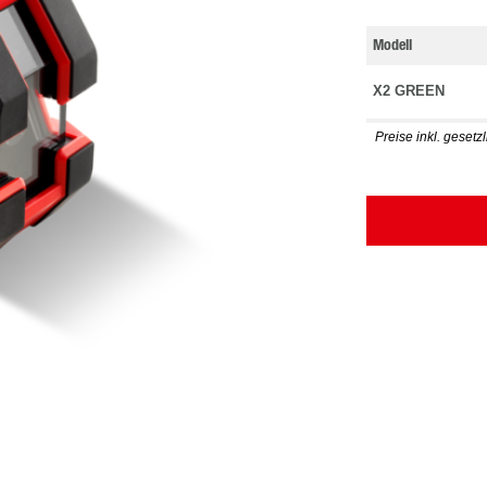
Modell
X2 GREEN
Preise inkl. gesetz