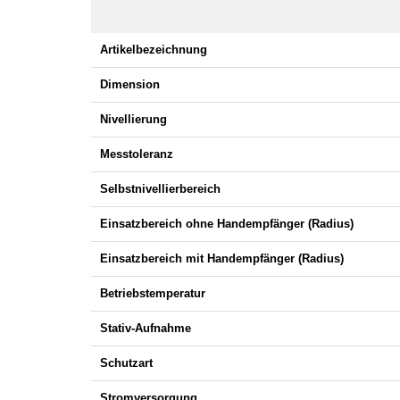
Artikelbezeichnung
Dimension
Nivellierung
Messtoleranz
Selbstnivellierbereich
Einsatzbereich ohne Handempfänger (Radius)
Einsatzbereich mit Handempfänger (Radius)
Betriebstemperatur
Stativ-Aufnahme
Schutzart
Stromversorgung