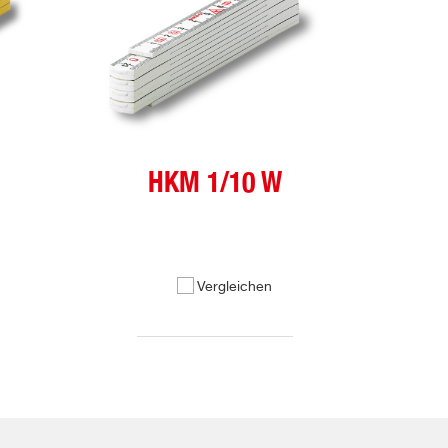
HKM 1/10 W
Vergleichen