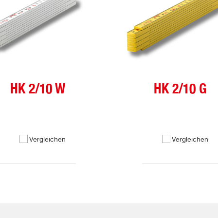
HK 2/10 W
HK 2/10 G
Vergleichen
Vergleichen