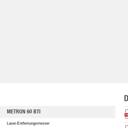
METRON 60 BTI
Laser-Entfernungsmesser