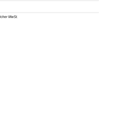
licher MwSt.