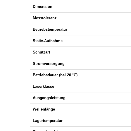
Dimension
Messtoleranz
Betriebstemperatur
Stativ-Aufnahme
Schutzart
Stromversorgung
Betriebsdauer (bei 20 °C)
Laserklasse
Ausgangsleistung
Wellenlänge
Lagertemperatur