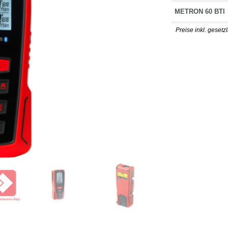
METRON 60 BTI
Preise inkl. gesetz