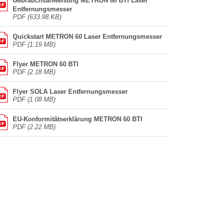
Gebrauchsanweisung METRON 60 BTI Laser
Entfernungsmesser
PDF (633.98 KB)
Quickstart METRON 60 Laser Entfernungsmesser
PDF (1.19 MB)
Flyer METRON 60 BTI
PDF (2.18 MB)
Flyer SOLA Laser Entfernungsmesser
PDF (1.08 MB)
EU-Konformitätserklärung METRON 60 BTI
PDF (2.22 MB)