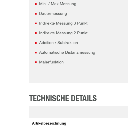
Min- / Max Messung
Dauermessung
Indirekte Messung 3 Punkt
Indirekte Messung 2 Punkt
Addition / Subtraktion
Automatische Distanzmessung
Malerfunktion
TECHNISCHE DETAILS
Artikelbezeichnung