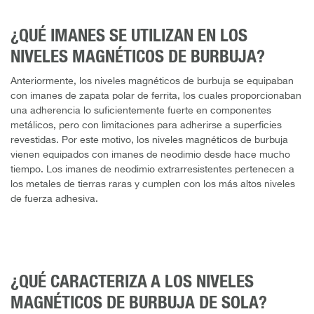
¿QUÉ IMANES SE UTILIZAN EN LOS
NIVELES MAGNÉTICOS DE BURBUJA?
Anteriormente, los niveles magnéticos de burbuja se equipaban
con imanes de zapata polar de ferrita, los cuales proporcionaban
una adherencia lo suficientemente fuerte en componentes
metálicos, pero con limitaciones para adherirse a superficies
revestidas. Por este motivo, los niveles magnéticos de burbuja
vienen equipados con imanes de neodimio desde hace mucho
tiempo. Los imanes de neodimio extrarresistentes pertenecen a
los metales de tierras raras y cumplen con los más altos niveles
de fuerza adhesiva.
¿QUÉ CARACTERIZA A LOS NIVELES
MAGNÉTICOS DE BURBUJA DE SOLA?