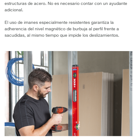
estructuras de acero. No es necesario contar con un ayudante
adicional.
El uso de imanes especialmente resistentes garantiza la
adherencia del nivel magnético de burbuja al perfil frente a
sacudidas, al mismo tiempo que impide los deslizamientos.