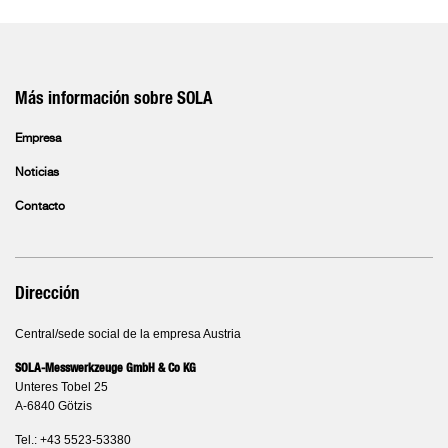
Más información sobre SOLA
Empresa
Noticias
Contacto
Dirección
Central/sede social de la empresa Austria
SOLA-Messwerkzeuge GmbH & Co KG
Unteres Tobel 25
A-6840 Götzis
Tel.: +43 5523-53380