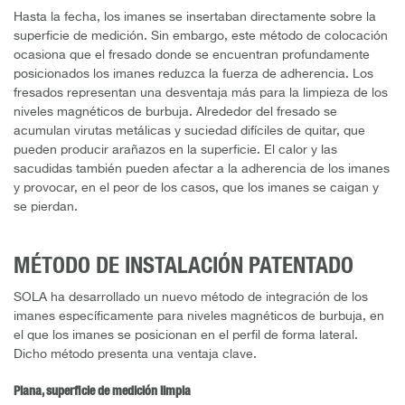
Hasta la fecha, los imanes se insertaban directamente sobre la
superficie de medición. Sin embargo, este método de colocación
ocasiona que el fresado donde se encuentran profundamente
posicionados los imanes reduzca la fuerza de adherencia. Los
fresados representan una desventaja más para la limpieza de los
niveles magnéticos de burbuja. Alrededor del fresado se
acumulan virutas metálicas y suciedad difíciles de quitar, que
pueden producir arañazos en la superficie. El calor y las
sacudidas también pueden afectar a la adherencia de los imanes
y provocar, en el peor de los casos, que los imanes se caigan y
se pierdan.
MÉTODO DE INSTALACIÓN PATENTADO
SOLA ha desarrollado un nuevo método de integración de los
imanes específicamente para niveles magnéticos de burbuja, en
el que los imanes se posicionan en el perfil de forma lateral.
Dicho método presenta una ventaja clave.
Plana, superficie de medición limpia