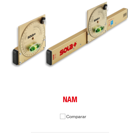
NAM
Comparar