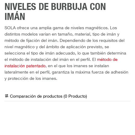
NIVELES DE BURBUJA CON
IMÁN
SOLA ofrece una amplia gama de niveles magnéticos. Los
distintos modelos varían en tamaño, material, tipo de imán y
método de fijación del imán. Dependiendo de los requisitos del
nivel magnético y del ámbito de aplicación previsto, se
selecciona el tipo de imán adecuado, lo que también determina
el método de instalación del imán en el perfil. El
método de
instalación patentado
, en el que los imanes se instalan
lateralmente en el perfil, garantiza la máxima fuerza de adhesión
y protección de los imanes.
Comparación de productos (
0
Producto
)