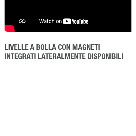
LIVELLE A BOLLA CON MAGNETI
INTEGRATI LATERALMENTE DISPONIBILI