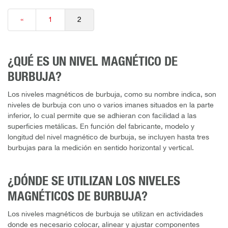
«
1
2
¿QUÉ ES UN NIVEL MAGNÉTICO DE
BURBUJA?
Los niveles magnéticos de burbuja, como su nombre indica, son
niveles de burbuja con uno o varios imanes situados en la parte
inferior, lo cual permite que se adhieran con facilidad a las
superficies metálicas. En función del fabricante, modelo y
longitud del nivel magnético de burbuja, se incluyen hasta tres
burbujas para la medición en sentido horizontal y vertical.
¿DÓNDE SE UTILIZAN LOS NIVELES
MAGNÉTICOS DE BURBUJA?
Los niveles magnéticos de burbuja se utilizan en actividades
donde es necesario colocar, alinear y ajustar componentes