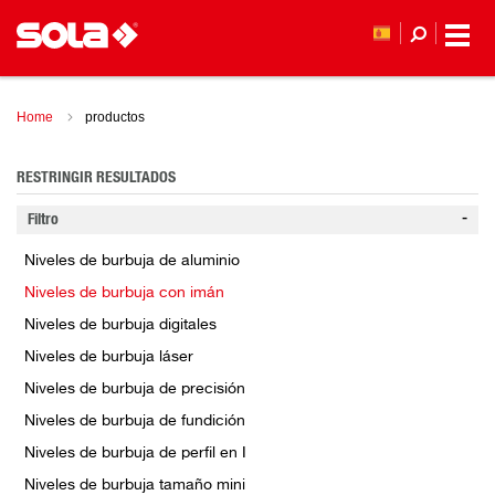
Home
productos
RESTRINGIR RESULTADOS
Filtro
Niveles de burbuja de aluminio
Niveles de burbuja con imán
Niveles de burbuja digitales
Niveles de burbuja láser
Niveles de burbuja de precisión
Niveles de burbuja de fundición
Niveles de burbuja de perfil en I
Niveles de burbuja tamaño mini