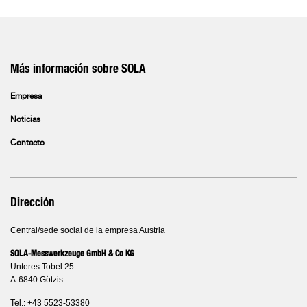
Más información sobre SOLA
Empresa
Noticias
Contacto
Dirección
Central/sede social de la empresa Austria
SOLA-Messwerkzeuge GmbH & Co KG
Unteres Tobel 25
A-6840 Götzis
Tel.: +43 5523-53380