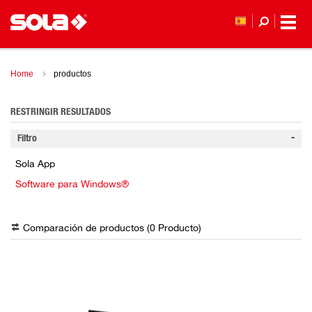
Home
productos
RESTRINGIR RESULTADOS
Filtro
Sola App
Software para Windows®
Comparación de productos (
0
Producto
)