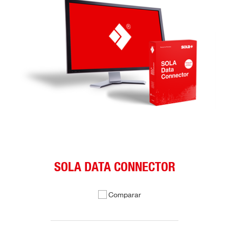
SOLA DATA CONNECTOR
Comparar