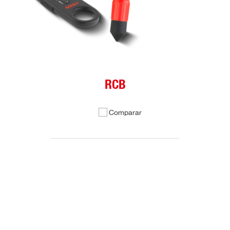
RCB
Comparar