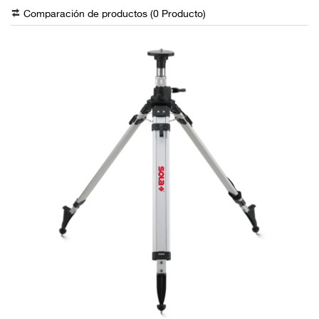
Comparación de productos (
0
Producto
)