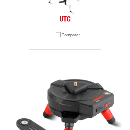
UTC
Comparar