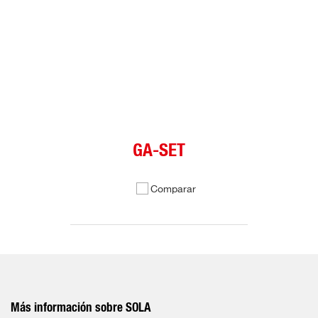
GA-SET
Comparar
Más información sobre SOLA