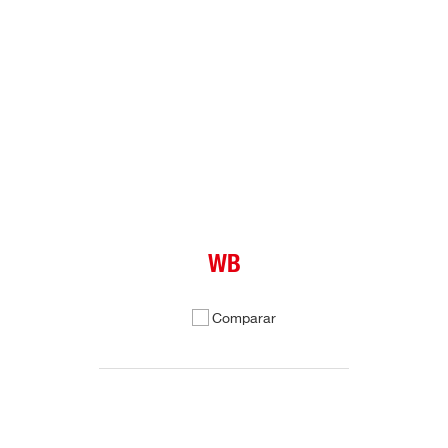
WB
Comparar