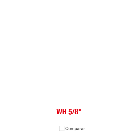
WH 5/8"
Comparar