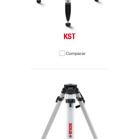
KST
Comparar