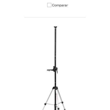
Comparar