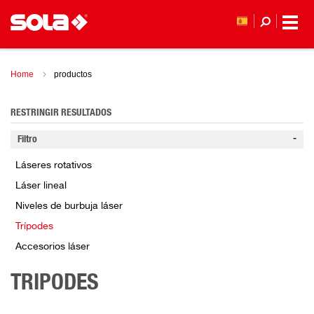
Home
productos
RESTRINGIR RESULTADOS
Filtro
Láseres rotativos
Láser lineal
Niveles de burbuja láser
Trípodes
Accesorios láser
TRIPODES