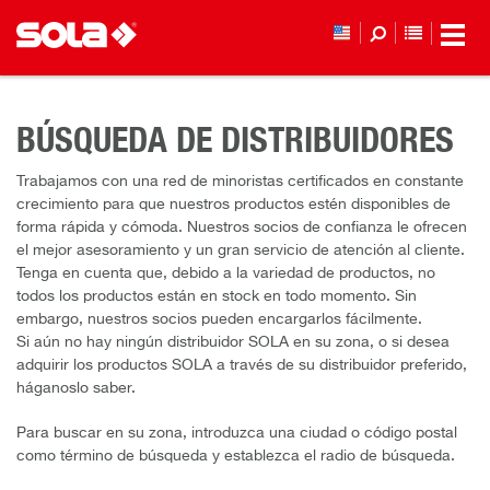
LISTA D
BÚSQUEDA DE DISTRIBUIDORES
Trabajamos con una red de minoristas certificados en constante
crecimiento para que nuestros productos estén disponibles de
forma rápida y cómoda. Nuestros socios de confianza le ofrecen
el mejor asesoramiento y un gran servicio de atención al cliente.
Tenga en cuenta que, debido a la variedad de productos, no
todos los productos están en stock en todo momento. Sin
embargo, nuestros socios pueden encargarlos fácilmente.
Si aún no hay ningún distribuidor SOLA en su zona, o si desea
adquirir los productos SOLA a través de su distribuidor preferido,
háganoslo saber.
Para buscar en su zona, introduzca una ciudad o código postal
como término de búsqueda y establezca el radio de búsqueda.