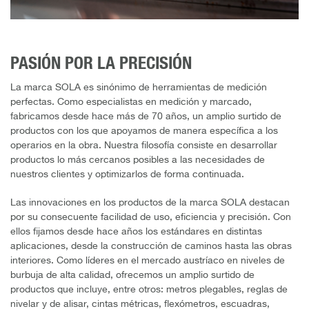
PASIÓN POR LA PRECISIÓN
La marca SOLA es sinónimo de herramientas de medición
perfectas. Como especialistas en medición y marcado,
fabricamos desde hace más de 70 años, un amplio surtido de
productos con los que apoyamos de manera específica a los
operarios en la obra. Nuestra filosofía consiste en desarrollar
productos lo más cercanos posibles a las necesidades de
nuestros clientes y optimizarlos de forma continuada.
Las innovaciones en los productos de la marca SOLA destacan
por su consecuente facilidad de uso, eficiencia y precisión. Con
ellos fijamos desde hace años los estándares en distintas
aplicaciones, desde la construcción de caminos hasta las obras
interiores. Como líderes en el mercado austríaco en niveles de
burbuja de alta calidad, ofrecemos un amplio surtido de
productos que incluye, entre otros: metros plegables, reglas de
nivelar y de alisar, cintas métricas, flexómetros, escuadras,