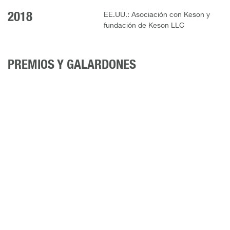
2018
EE.UU.: Asociación con Keson y
fundación de Keson LLC
PREMIOS Y GALARDONES