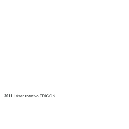
2011
Láser rotativo TRIGON