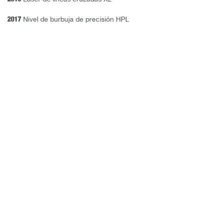
2017
Nivel de burbuja de precisión HPL