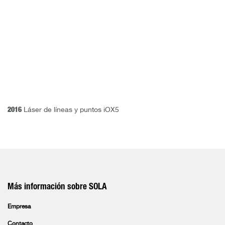
2016
Láser de líneas y puntos iOX5
Más información sobre SOLA
Empresa
Contacto