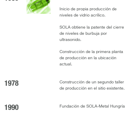
Inicio de propia producción de
niveles de vidrio acrílico.
SOLA obtiene la patente del cierre
de niveles de burbuja por
ultrasonido.
Construcción de la primera planta
de producción en la ubicación
actual.
1978
Construcción de un segundo taller
de producción en el sitio existente.
1990
Fundación de SOLA-Metal Hungría