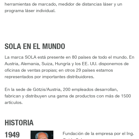
herramientas de marcado, medidor de distancias láser y un
programa láser individual.
SOLA EN EL MUNDO
La marca SOLA está presente en 80 países de todo el mundo. En
Austria, Alemania, Suiza, Hungría y los EE. UU. disponemos de
oficinas de ventas propias; en otros 29 países estamos
representados por importantes distribuidores.
En la sede de Götzis/Austria, 200 empleados desarrollan,
fabrican y distribuyen una gama de productos con más de 1500
artículos.
HISTORIA
1949
Fundación de la empresa por el Ing.