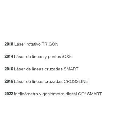
2010
Láser rotativo TRIGON
2014
Láser de líneas y puntos iOX5
2016
Láser de líneas cruzadas SMART
2016
Láser de líneas cruzadas CROSSLINE
2022
Inclinómetro y goniómetro digital GO! SMART