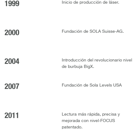
1999
Inicio de producción de láser.
2000
Fundación de SOLA Suisse-AG.
2004
Introducción del revolucionario nivel
de burbuja BigX.
2007
Fundación de Sola Levels USA
2011
Lectura más rápida, precisa y
mejorada con nivel-FOCUS
patentado.