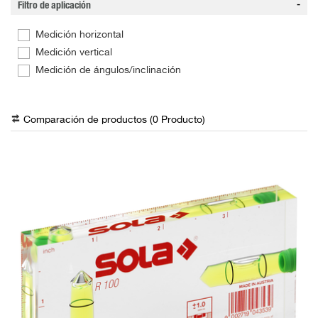
Filtro de aplicación
Medición horizontal
Medición vertical
Medición de ángulos/inclinación
Comparación de productos (
0
Producto
)