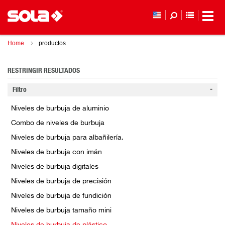
LISTA D
Home
productos
RESTRINGIR RESULTADOS
Filtro
Niveles de burbuja de aluminio
Combo de niveles de burbuja
Niveles de burbuja para albañilería.
Niveles de burbuja con imán
Niveles de burbuja digitales
Niveles de burbuja de precisión
Niveles de burbuja de fundición
Niveles de burbuja tamaño mini