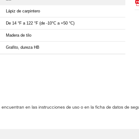
Lápiz de carpintero
De 14 °F a 122 °F (de -10°C a +50 °C)
Madera de tilo
Grafito, dureza HB
 encuentran en las instrucciones de uso o en la ficha de datos de se