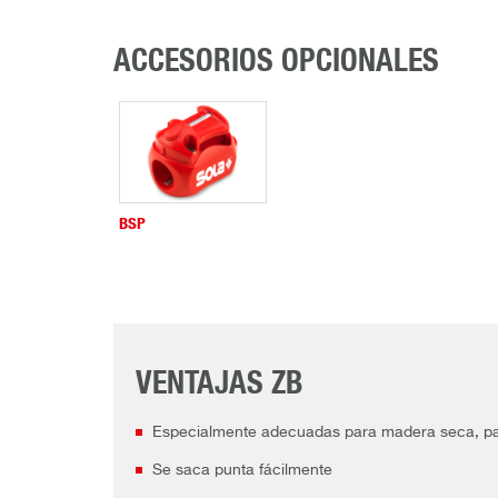
ACCESORIOS OPCIONALES
BSP
VENTAJAS ZB
Especialmente adecuadas para madera seca, pa
Se saca punta fácilmente