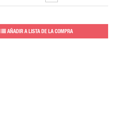
AÑADIR A LISTA DE LA COMPRA