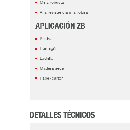
Mina robusta
Alta resistencia a la rotura
APLICACIÓN ZB
Piedra
Hormigón
Ladrillo
Madera seca
Papel/cartón
DETALLES TÉCNICOS