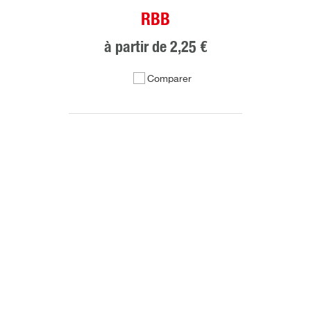
RBB
à partir de
2,25 €
Comparer