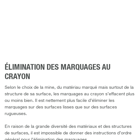
ÉLIMINATION DES MARQUAGES AU
CRAYON
Selon le choix de la mine, du matériau marqué mais surtout de la
structure de sa surface, les marquages au crayon s’effacent plus
ou moins bien. Il est nettement plus facile d’éliminer les
marquages sur des surfaces lisses que sur des surfaces
rugueuses.
En raison de la grande diversité des matériaux et des structures
de surfaces, il est impossible de donner des instructions d’ordre
général pour l’élimination des marquages.