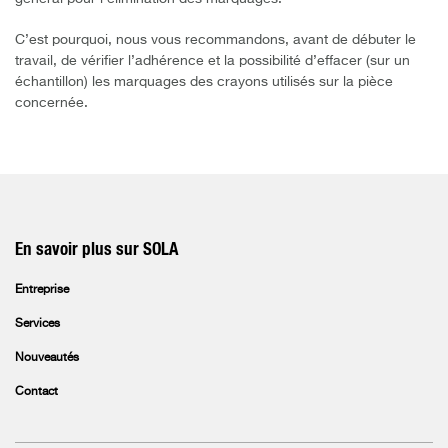
C’est pourquoi, nous vous recommandons, avant de débuter le
travail, de vérifier l’adhérence et la possibilité d’effacer (sur un
échantillon) les marquages des crayons utilisés sur la pièce
concernée.
En savoir plus sur SOLA
Entreprise
Services
Nouveautés
Contact