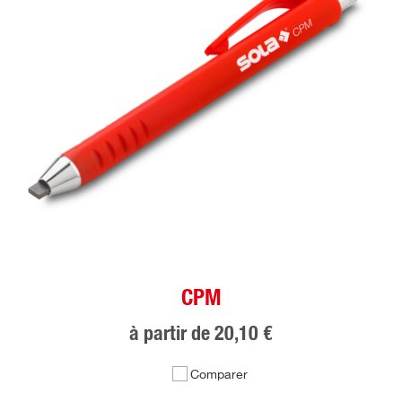
CPM
à partir de
20,10 €
Comparer