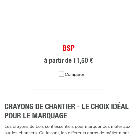
BSP
à partir de
11,50 €
Comparer
CRAYONS DE CHANTIER - LE CHOIX IDÉAL
POUR LE MARQUAGE
Les crayons de bois sont essentiels pour marquer des matériaux
sur les chantiers. Ce faisant, les différents corps de métier n’ont