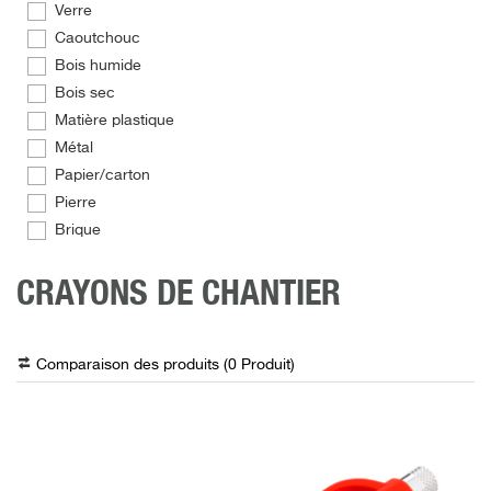
Verre
Caoutchouc
Bois humide
Bois sec
Matière plastique
Métal
Papier/carton
Pierre
Brique
CRAYONS DE CHANTIER
Comparaison des produits (
0
Produit
)