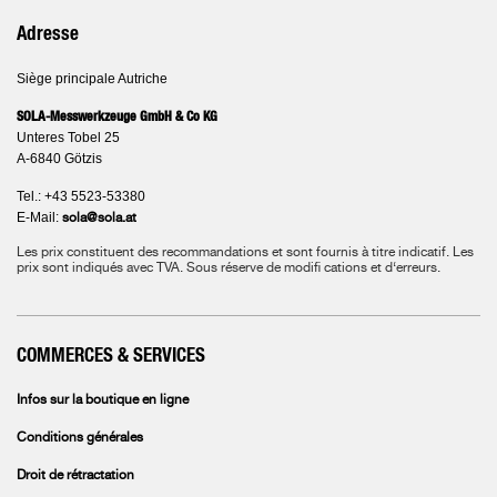
Adresse
Siège principale Autriche
SOLA-Messwerkzeuge GmbH & Co KG
Unteres Tobel 25
A-6840 Götzis
Tel.: +43 5523-53380
E-Mail:
sola@sola.at
Les prix constituent des recommandations et sont fournis à titre indicatif. Les
prix sont indiqués avec TVA.
Sous réserve de modifi cations et d‘erreurs.
COMMERCES & SERVICES
Infos sur la boutique en ligne
Conditions générales
Droit de rétractation