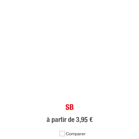
SB
à partir de
3,95 €
Comparer