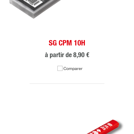
SG CPM 10H
à partir de
8,90 €
Comparer