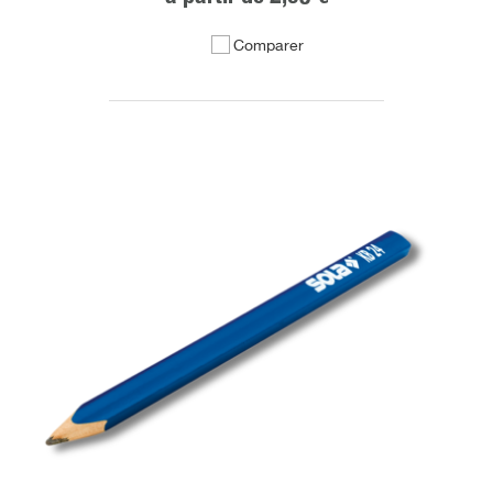
Comparer