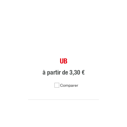
UB
à partir de
3,30 €
Comparer