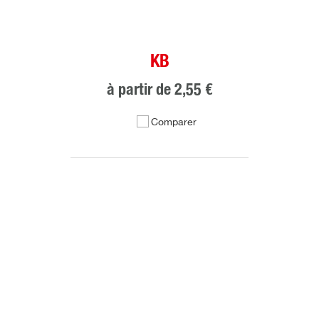
KB
à partir de
2,55 €
Comparer