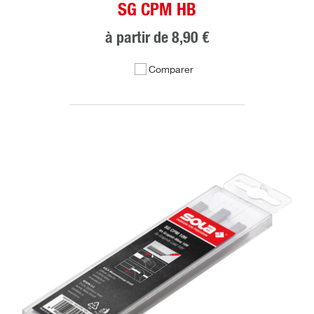
SG CPM HB
à partir de
8,90 €
Comparer