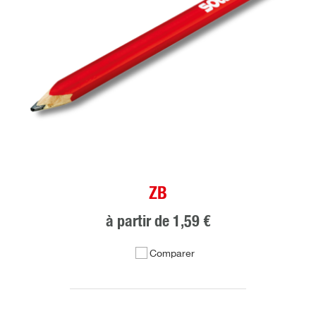
ZB
à partir de
1,59 €
Comparer