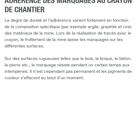
ADHÉRENCE DES MARQUAGES AU CRAYON
DE CHANTIER
Le degré de dureté et l’adhérence varient fortement en fonction
de la composition spécifique (par exemple argile, graphite et cire)
des matériaux de la mine. Lors de la réalisation de tracés avec le
crayon, le frottement de la mine laisse les marquages sur les
différentes surfaces.
Sur des surfaces rugueuses telles que le bois, la brique, le béton,
la pierre etc., le marquage résiste pendant un certain temps aux
intempéries. Il n’est cependant pas permanent et les pigments de
couleur s’effacent au bout d’un moment.