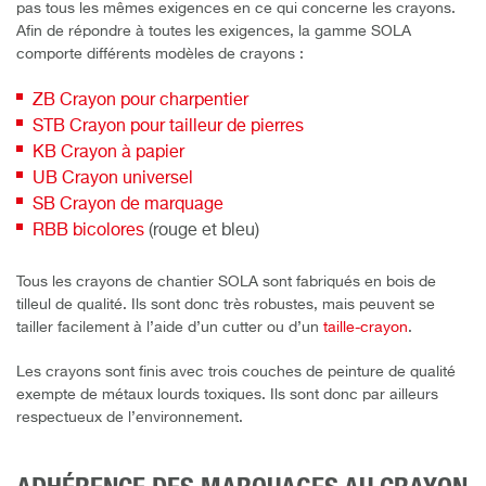
pas tous les mêmes exigences en ce qui concerne les crayons.
Afin de répondre à toutes les exigences, la gamme SOLA
comporte différents modèles de crayons :
ZB Crayon pour charpentier
STB Crayon pour tailleur de pierres
KB Crayon à papier
UB Crayon universel
SB Crayon de marquage
RBB bicolores
(rouge et bleu)
Tous les crayons de chantier SOLA sont fabriqués en bois de
tilleul de qualité. Ils sont donc très robustes, mais peuvent se
tailler facilement à l’aide d’un cutter ou d’un
taille-crayon
.
Les crayons sont finis avec trois couches de peinture de qualité
exempte de métaux lourds toxiques. Ils sont donc par ailleurs
respectueux de l’environnement.