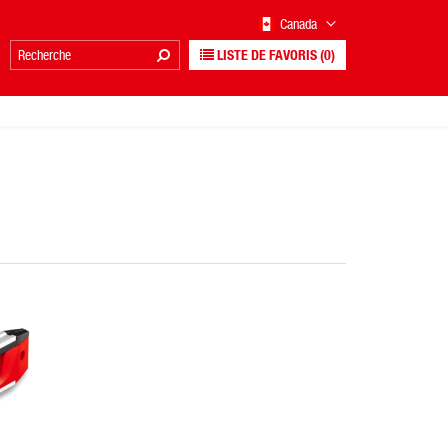
Canada
LISTE DE FAVORIS
(0)