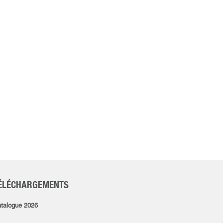
ÉLÉCHARGEMENTS
talogue 2026