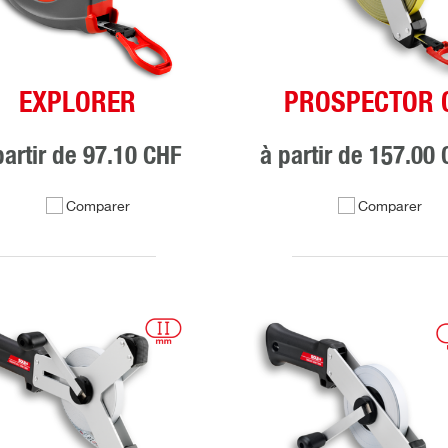
EXPLORER
PROSPECTOR 
partir de
97.10 CHF
à partir de
157.00 
Comparer
Comparer