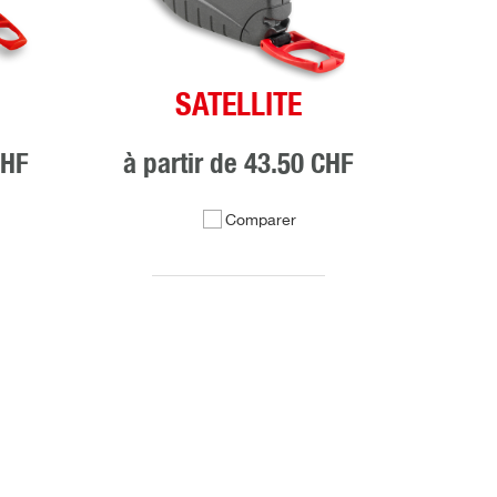
SATELLITE
CHF
à partir de
43.50 CHF
Comparer