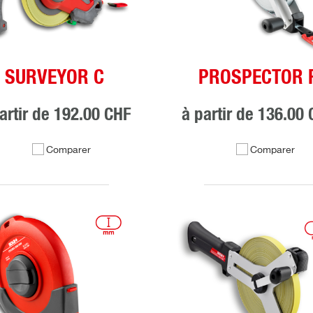
SURVEYOR C
PROSPECTOR 
artir de
192.00 CHF
à partir de
136.00 
Comparer
Comparer