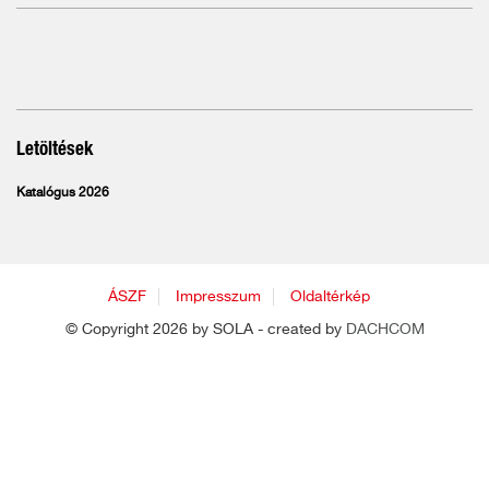
Letöltések
Katalógus 2026
ÁSZF
Impresszum
Oldaltérkép
© Copyright 2026 by SOLA - created by
DACHCOM