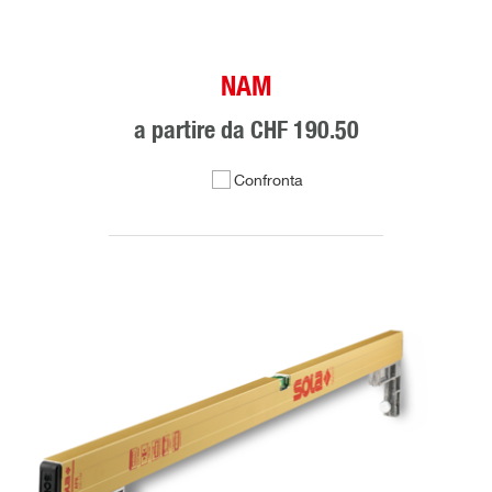
NAM
a partire da
CHF 190.50
Confronta