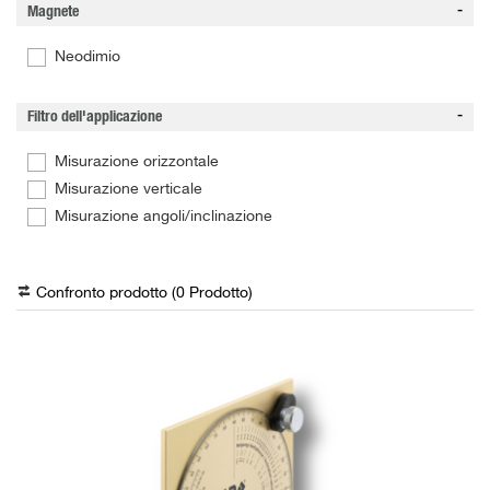
Magnete
Neodimio
Filtro dell'applicazione
Misurazione orizzontale
Misurazione verticale
Misurazione angoli/inclinazione
Confronto prodotto (
0
Prodotto
)