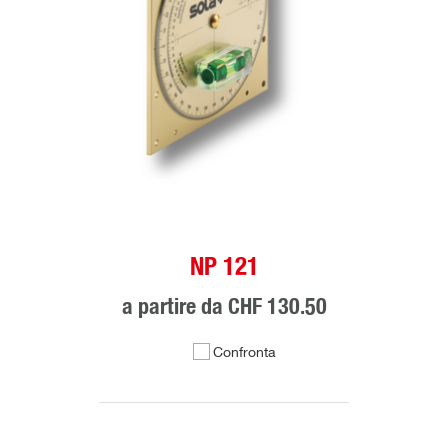
NP 121
a partire da
CHF 130.50
Confronta