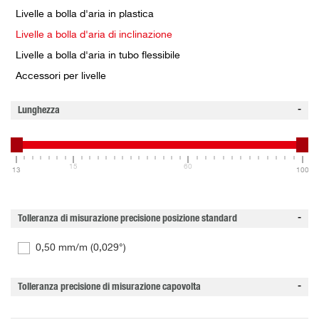
Livelle a bolla d'aria in plastica
Livelle a bolla d'aria di inclinazione
Livelle a bolla d'aria in tubo flessibile
Accessori per livelle
Lunghezza
15
60
13
100
Tolleranza di misurazione precisione posizione standard
0,50 mm/m (0,029°)
Tolleranza precisione di misurazione capovolta