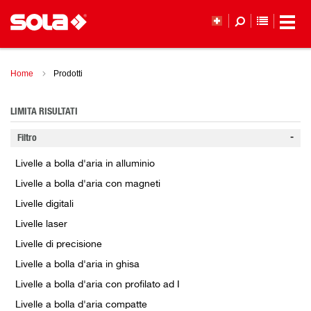
ELENCO 
Home
Prodotti
LIMITA RISULTATI
Filtro
Livelle a bolla d'aria in alluminio
Livelle a bolla d'aria con magneti
Livelle digitali
Livelle laser
Livelle di precisione
Livelle a bolla d'aria in ghisa
Livelle a bolla d'aria con profilato ad I
Livelle a bolla d'aria compatte