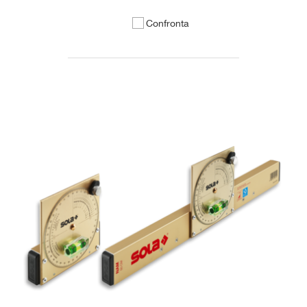
Confronta