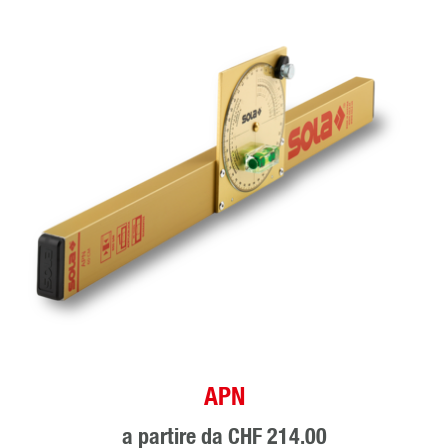
APN
a partire da
CHF 214.00