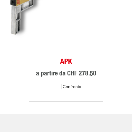
APK
a partire da
CHF 278.50
Confronta