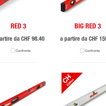
RED 3
BIG RED 3
artire da
CHF 98.40
a partire da
CHF 15
Confronta
Confronta