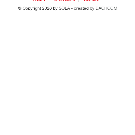
© Copyright 2026 by SOLA - created by
DACHCOM