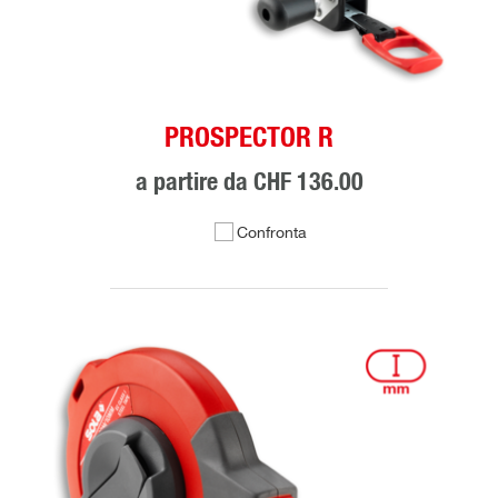
PROSPECTOR R
a partire da
CHF 136.00
Confronta