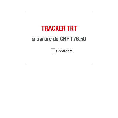
TRACKER TRT
a partire da
CHF 176.50
Confronta