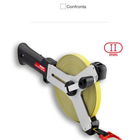
Confronta