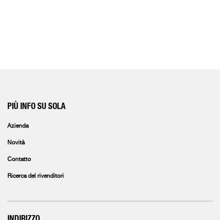
PIÙ INFO SU SOLA
Azienda
Novità
Contatto
Ricerca del rivenditori
INDIRIZZO