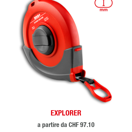
EXPLORER
a partire da
CHF 97.10