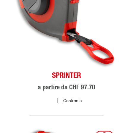
SPRINTER
a partire da
CHF 97.70
Confronta