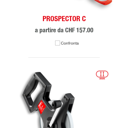
PROSPECTOR C
a partire da
CHF 157.00
Confronta