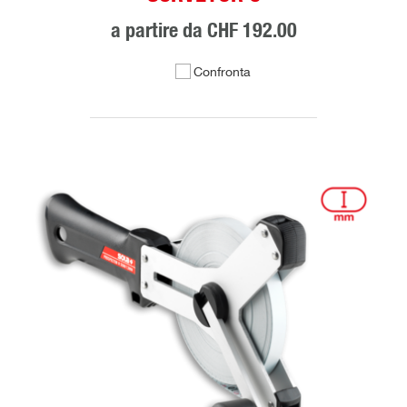
a partire da
CHF 192.00
Confronta