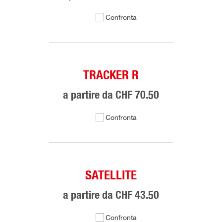
Confronta
TRACKER R
a partire da
CHF 70.50
Confronta
SATELLITE
a partire da
CHF 43.50
Confronta