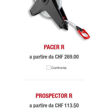
PACER R
a partire da
CHF 269.00
Confronta
PROSPECTOR R
a partire da
CHF 113.50