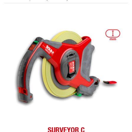
SURVEYOR C