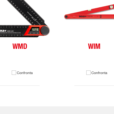
WMD
WIM
Confronta
Confronta