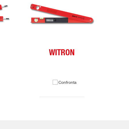
WITRON
Confronta