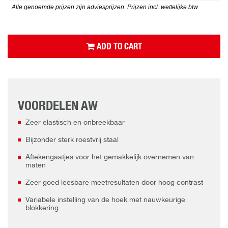
Alle genoemde prijzen zijn adviesprijzen. Prijzen incl. wettelijke btw
ADD TO CART
VOORDELEN AW
Zeer elastisch en onbreekbaar
Bijzonder sterk roestvrij staal
Aftekengaatjes voor het gemakkelijk overnemen van
maten
Zeer goed leesbare meetresultaten door hoog contrast
Variabele instelling van de hoek met nauwkeurige
blokkering