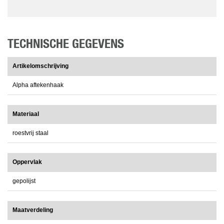
TECHNISCHE GEGEVENS
Artikelomschrijving
Alpha aftekenhaak
Materiaal
roestvrij staal
Oppervlak
gepolijst
Maatverdeling