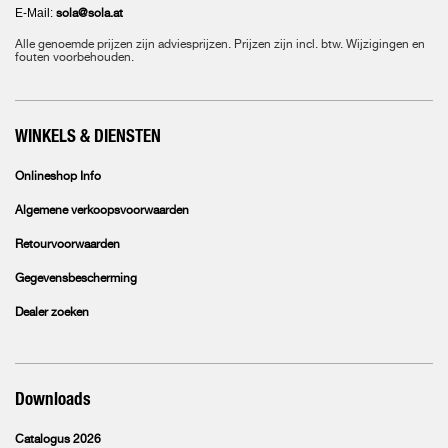
E-Mail:
sola@sola.at
Alle genoemde prijzen zijn adviesprijzen. Prijzen zijn incl. btw. Wijzigingen en
fouten voorbehouden.
WINKELS & DIENSTEN
Onlineshop Info
Algemene verkoopsvoorwaarden
Retourvoorwaarden
Gegevensbescherming
Dealer zoeken
Downloads
Catalogus 2026