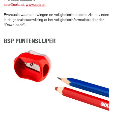
sola@sola.at
,
www.sola.at
Eventuele waarschuwingen en veiligheidsinstructies zijn te vinden
in de gebruiksaanwijzing of het veiligheidsinformatieblad onder
“Downloads”.
BSP PUNTENSLIJPER