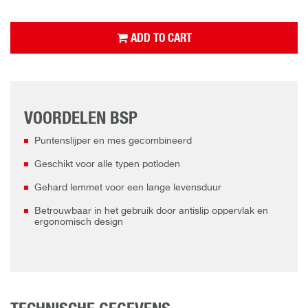
ADD TO CART
VOORDELEN BSP
Puntenslijper en mes gecombineerd
Geschikt voor alle typen potloden
Gehard lemmet voor een lange levensduur
Betrouwbaar in het gebruik door antislip oppervlak en
ergonomisch design