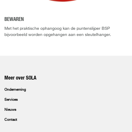
BEWAREN
Met het praktische ophangoog kan de puntenslijper BSP
bijvoorbeeld worden opgehangen aan een sleutelhanger.
Meer over SOLA
Onderneming
Services
Nieuws
Contact