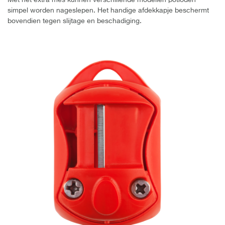
simpel worden nageslepen. Het handige afdekkapje beschermt
bovendien tegen slijtage en beschadiging.