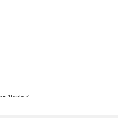
 onder “Downloads”.