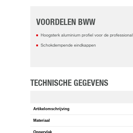
VOORDELEN BWW
Hoogsterk aluminium profiel voor de professional
Schokdempende eindkappen
TECHNISCHE GEGEVENS
Artikelomschrijving
Materiaal
Oppervlak