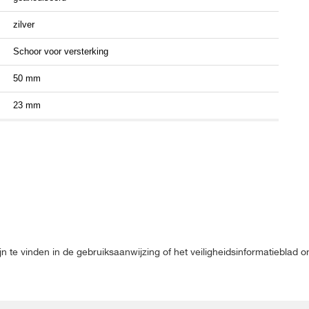
zilver
Schoor voor versterking
50 mm
23 mm
jn te vinden in de gebruiksaanwijzing of het veiligheidsinformatieblad