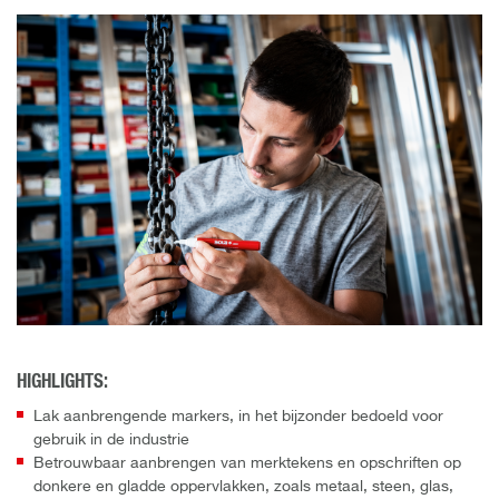
HIGHLIGHTS:
Lak aanbrengende markers, in het bijzonder bedoeld voor
gebruik in de industrie
Betrouwbaar aanbrengen van merktekens en opschriften op
donkere en gladde oppervlakken, zoals metaal, steen, glas,