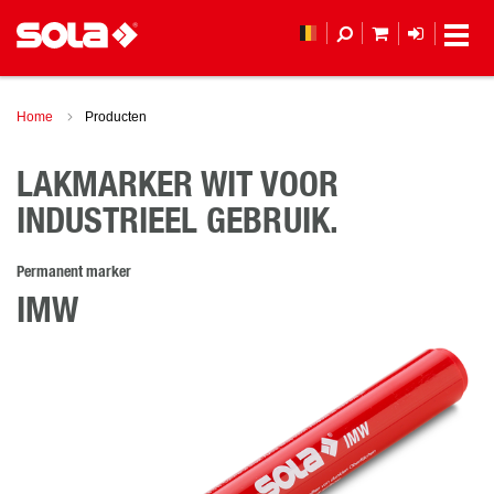
MIJN WINKEL
LOGIN
Home
Producten
LAKMARKER WIT VOOR
INDUSTRIEEL GEBRUIK.
Permanent marker
IMW