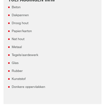
Beton
Dakpannen
Droog hout
Papier/karton
Nat hout
Metaal
Tegels/aardewerk
Glas
Rubber
Kunststof
Donkere oppervlakken