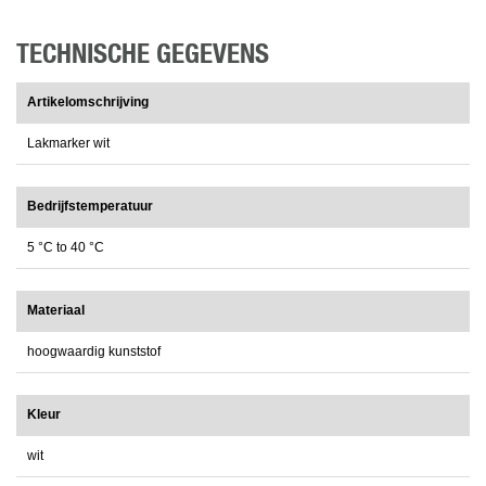
TECHNISCHE GEGEVENS
Artikelomschrijving
Lakmarker wit
Bedrijfstemperatuur
5 °C to 40 °C
Materiaal
hoogwaardig kunststof
Kleur
wit