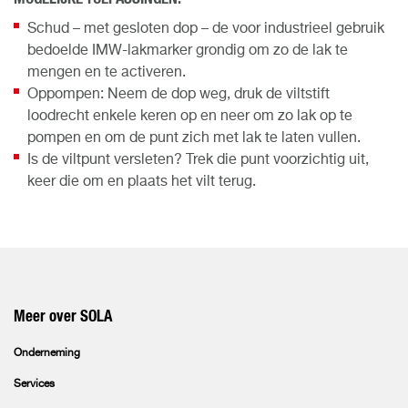
Schud – met gesloten dop – de voor industrieel gebruik
bedoelde IMW-lakmarker grondig om zo de lak te
mengen en te activeren.
Oppompen: Neem de dop weg, druk de viltstift
loodrecht enkele keren op en neer om zo lak op te
pompen en om de punt zich met lak te laten vullen.
Is de viltpunt versleten? Trek die punt voorzichtig uit,
keer die om en plaats het vilt terug.
Meer over SOLA
Onderneming
Services