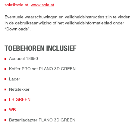
sola@sola.at
,
www.sola.at
Eventuele waarschuwingen en veiligheidsinstructies zijn te vinden
in de gebruiksaanwijzing of het veiligheidsinformatieblad onder
“Downloads”.
TOEBEHOREN INCLUSIEF
Accucel 18650
Koffer PRO set PLANO 3D GREEN
Lader
Netstekker
LB GREEN
WB
Batterijadapter PLANO 3D GREEN