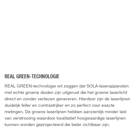
REAL GREEN-TECHNOLOGIE
REAL GREEN-technologie wil zeggen dat SOLA-laserapparaten
met echte groene dioden zijn uitgerust die het groene laserlicht
direct en zonder verliezen genereren. Hierdoor zijn de laserlijnen
duidelijk feller en contrastrijker en zo perfect voor exacte
metingen. De groene laserlijnen hebben aanzienlijk minder last
van verstrooiing waardoor kwalitatief hoogwaardige laserlijnen
kunnen worden geprojecteerd die beter zichtbaar zijn.