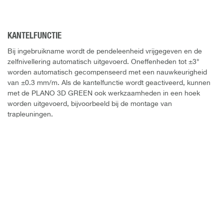
KANTELFUNCTIE
Bij ingebruikname wordt de pendeleenheid vrijgegeven en de
zelfnivellering automatisch uitgevoerd. Oneffenheden tot ±3°
worden automatisch gecompenseerd met een nauwkeurigheid
van ±0.3 mm/m. Als de kantelfunctie wordt geactiveerd, kunnen
met de PLANO 3D GREEN ook werkzaamheden in een hoek
worden uitgevoerd, bijvoorbeeld bij de montage van
trapleuningen.