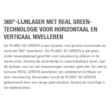
360°-LIJNLASER MET REAL GREEN-
TECHNOLOGIE VOOR HORIZONTAAL EN
VERTICAAL NIVELLEREN
De PLANO 3D GREEN is een lijnlaser met groene horizontale en
verticale 360°-laserlijnen. De PLANO 3D GREEN is als geen
ander laserapparaat geschikt voor nauwkeurig uitlijnen in de
werkruimte. Dankzij de afzonderlijk in-/uitschakelbare lijnen, kan
de lijnlaser voor tal van toepassingen worden gebruikt. De uiterst
scherpe REAL GREEN-laserlijnen zijn uitstekend zichtbaar en
zeer nauwkeurig. Bovendien wordt de PLANO 3D GREEN
gekenmerkt door een lange gebruiksduur dankzij de krachtige li-
ion-batterijcellen.