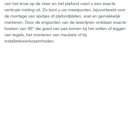
van het kruis op de vloer en het plafond voert u een exacte
verticale meting uit. Zo kunt u uw meetpunten, bijvoorbeeld voor
de montage van spotjes of plafondplaten, snel en gemakkelijk
markeren. Door de snijpunten van de laserlijnen ontstaan exacte
hoeken van 90° die goed van pas komen bij het zetten of leggen
van tegels, het monteren van meubels of bij
installatiewerkzaamheden.