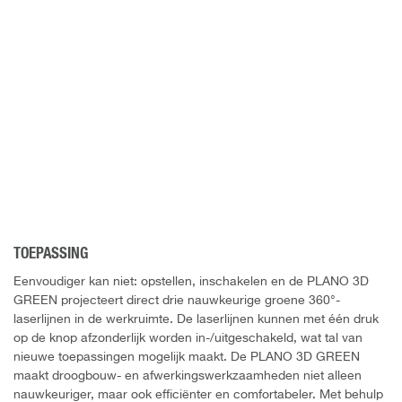
TOEPASSING
Eenvoudiger kan niet: opstellen, inschakelen en de PLANO 3D
GREEN projecteert direct drie nauwkeurige groene 360°-
laserlijnen in de werkruimte. De laserlijnen kunnen met één druk
op de knop afzonderlijk worden in-/uitgeschakeld, wat tal van
nieuwe toepassingen mogelijk maakt. De PLANO 3D GREEN
maakt droogbouw- en afwerkingswerkzaamheden niet alleen
nauwkeuriger, maar ook efficiënter en comfortabeler. Met behulp