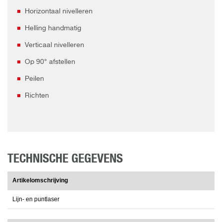
Horizontaal nivelleren
Helling handmatig
Verticaal nivelleren
Op 90° afstellen
Peilen
Richten
TECHNISCHE GEGEVENS
Artikelomschrijving
Lijn- en puntlaser