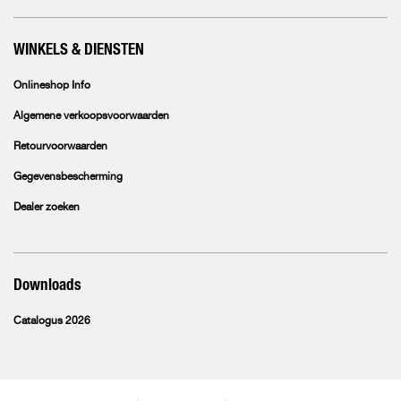
WINKELS & DIENSTEN
Onlineshop Info
Algemene verkoopsvoorwaarden
Retourvoorwaarden
Gegevensbescherming
Dealer zoeken
Downloads
Catalogus 2026