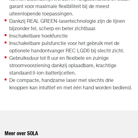
garant voor maximale flexibiliteit bij de meest
uiteenlopende toepassingen.
Dankzij REAL GREEN-lasertechnologie zijn de lijnen
bijzonder fel, scherp en beter zichtbaar.
Inschakelbare hoekfunctie
Inschakelbare pulsfunctie voor het gebruik met de
optionele handontvanger REC LGD0 bij slecht zicht.
Gebruiksduur tot 8 uur en flexibele en zuinige
stroomvoorziening dankzij oplaadbare, krachtige
standaard li-ion-batterijcellen.
De compacte, handzame laser met slechts drie
knoppen kan intuïtief en met één hand worden bediend.
Meer over SOLA