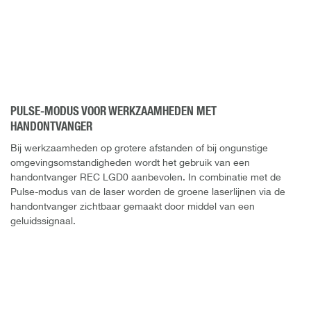
PULSE-MODUS VOOR WERKZAAMHEDEN MET
HANDONTVANGER
Bij werkzaamheden op grotere afstanden of bij ongunstige
omgevingsomstandigheden wordt het gebruik van een
handontvanger REC LGD0 aanbevolen. In combinatie met de
Pulse-modus van de laser worden de groene laserlijnen via de
handontvanger zichtbaar gemaakt door middel van een
geluidssignaal.