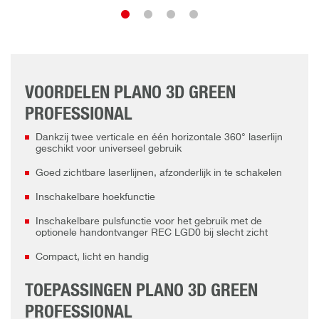
VOORDELEN PLANO 3D GREEN
PROFESSIONAL
Dankzij twee verticale en één horizontale 360° laserlijn
geschikt voor universeel gebruik
Goed zichtbare laserlijnen, afzonderlijk in te schakelen
Inschakelbare hoekfunctie
Inschakelbare pulsfunctie voor het gebruik met de
optionele handontvanger REC LGD0 bij slecht zicht
Compact, licht en handig
TOEPASSINGEN PLANO 3D GREEN
PROFESSIONAL