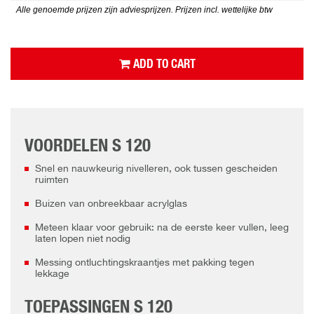
Alle genoemde prijzen zijn adviesprijzen. Prijzen incl. wettelijke btw
ADD TO CART
VOORDELEN S 120
Snel en nauwkeurig nivelleren, ook tussen gescheiden
ruimten
Buizen van onbreekbaar acrylglas
Meteen klaar voor gebruik: na de eerste keer vullen, leeg
laten lopen niet nodig
Messing ontluchtingskraantjes met pakking tegen
lekkage
TOEPASSINGEN S 120