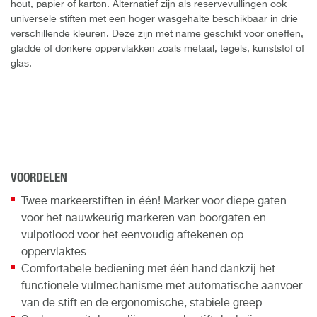
hout, papier of karton. Alternatief zijn als reservevullingen ook
universele stiften met een hoger wasgehalte beschikbaar in drie
verschillende kleuren. Deze zijn met name geschikt voor oneffen,
gladde of donkere oppervlakken zoals metaal, tegels, kunststof of
glas.
VOORDELEN
Twee markeerstiften in één! Marker voor diepe gaten
voor het nauwkeurig markeren van boorgaten en
vulpotlood voor het eenvoudig aftekenen op
oppervlaktes
Comfortabele bediening met één hand dankzij het
functionele vulmechanisme met automatische aanvoer
van de stift en de ergonomische, stabiele greep