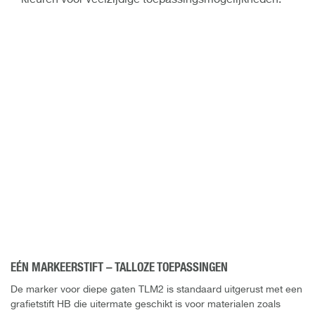
EÉN MARKEERSTIFT – TALLOZE TOEPASSINGEN
De marker voor diepe gaten TLM2 is standaard uitgerust met een
grafietstift HB die uitermate geschikt is voor materialen zoals