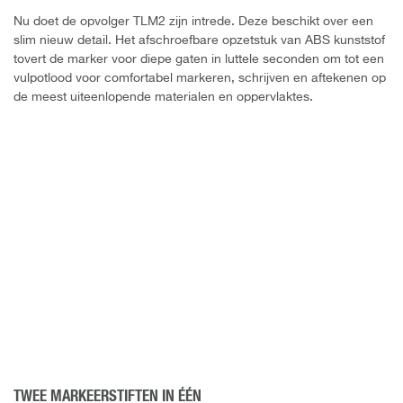
Nu doet de opvolger TLM2 zijn intrede. Deze beschikt over een
slim nieuw detail. Het afschroefbare opzetstuk van ABS kunststof
tovert de marker voor diepe gaten in luttele seconden om tot een
vulpotlood voor comfortabel markeren, schrijven en aftekenen op
de meest uiteenlopende materialen en oppervlaktes.
TWEE MARKEERSTIFTEN IN ÉÉN