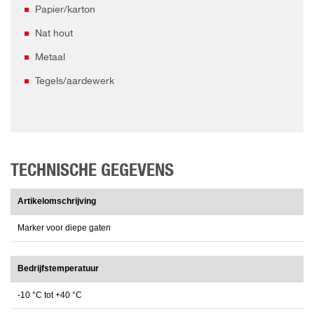
Papier/karton
Nat hout
Metaal
Tegels/aardewerk
TECHNISCHE GEGEVENS
Artikelomschrijving
Marker voor diepe gaten
Bedrijfstemperatuur
-10 °C tot +40 °C