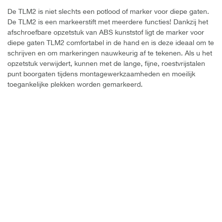
De TLM2 is niet slechts een potlood of marker voor diepe gaten.
De TLM2 is een markeerstift met meerdere functies! Dankzij het
afschroefbare opzetstuk van ABS kunststof ligt de marker voor
diepe gaten TLM2 comfortabel in de hand en is deze ideaal om te
schrijven en om markeringen nauwkeurig af te tekenen. Als u het
opzetstuk verwijdert, kunnen met de lange, fijne, roestvrijstalen
punt boorgaten tijdens montagewerkzaamheden en moeilijk
toegankelijke plekken worden gemarkeerd.