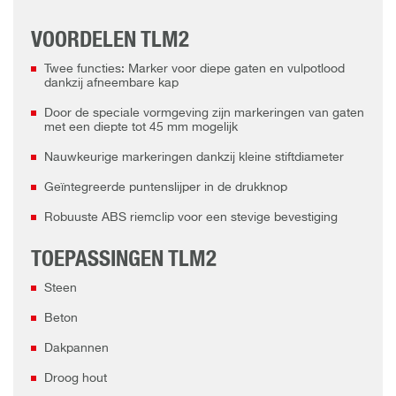
VOORDELEN TLM2
Twee functies: Marker voor diepe gaten en vulpotlood
dankzij afneembare kap
Door de speciale vormgeving zijn markeringen van gaten
met een diepte tot 45 mm mogelijk
Nauwkeurige markeringen dankzij kleine stiftdiameter
Geïntegreerde puntenslijper in de drukknop
Robuuste ABS riemclip voor een stevige bevestiging
TOEPASSINGEN TLM2
Steen
Beton
Dakpannen
Droog hout