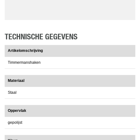
TECHNISCHE GEGEVENS
Artikelomschrijving
Timmermanshaken
Materiaal
Staal
Oppervlak
gepolijst