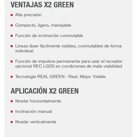
VENTAJAS X2 GREEN
Alta precisión
Compacto, ligero, manejable
Función de inclinación conmutable
Líneas láser fácilmente visibles, conmutables de forma
individual
Función de impulsos permanente para usar el receptor
opcional REC LGD0 en condiciones de mala visibilidad
Tecnología REAL GREEN - Real. Mejor. Visible.
APLICACIÓN X2 GREEN
Nivelar horizontalmente
Inclinación manual
Nivelar verticalmente