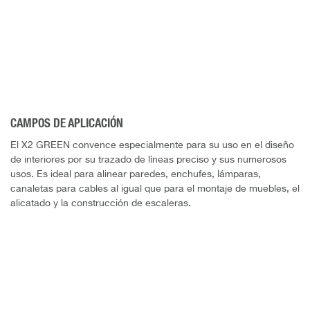
CAMPOS DE APLICACIÓN
El X2 GREEN convence especialmente para su uso en el diseño
de interiores por su trazado de líneas preciso y sus numerosos
usos. Es ideal para alinear paredes, enchufes, lámparas,
canaletas para cables al igual que para el montaje de muebles, el
alicatado y la construcción de escaleras.