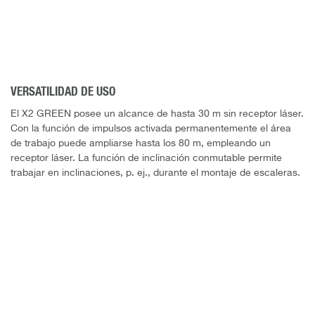
VERSATILIDAD DE USO
El X2 GREEN posee un alcance de hasta 30 m sin receptor láser.
Con la función de impulsos activada permanentemente el área
de trabajo puede ampliarse hasta los 80 m, empleando un
receptor láser. La función de inclinación conmutable permite
trabajar en inclinaciones, p. ej., durante el montaje de escaleras.