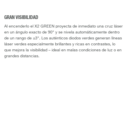
GRAN VISIBILIDAD
Al encenderlo el X2 GREEN proyecta de inmediato una cruz láser
en un ángulo exacto de 90° y se nivela automáticamente dentro
de un rango de ±3°. Los auténticos diodos verdes generan líneas
láser verdes especialmente brillantes y ricas en contrastes, lo
que mejora la visibilidad – ideal en malas condiciones de luz o en
grandes distancias.