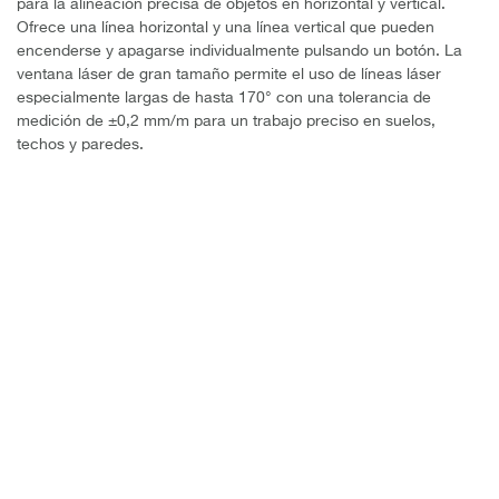
para la alineación precisa de objetos en horizontal y vertical.
Ofrece una línea horizontal y una línea vertical que pueden
encenderse y apagarse individualmente pulsando un botón. La
ventana láser de gran tamaño permite el uso de líneas láser
especialmente largas de hasta 170° con una tolerancia de
medición de ±0,2 mm/m para un trabajo preciso en suelos,
techos y paredes.