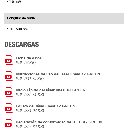
<1,0 mW
Longitud de onda
510 - 530 nm
DESCARGAS
Ficha de datos
PDF (70KB)
Instrucciones de uso del láser lineal X2 GREEN
PDF (611.79 KB)
Inicio rápido del láser lineal X2 GREEN
PDF (782.51 KB)
Folleto del láser lineal X2 GREEN
PDF (851.07 KB)
Declaración de conformidad de la CE X2 GREEN
PDF (594.62 KB)