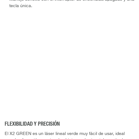
tecla única.
FLEXIBILIDAD Y PRECISIÓN
El X2 GREEN es un láser lineal verde muy fácil de usar, ideal