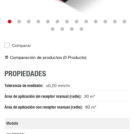
Comparar
Comparación de productos (
0
Producto
)
PROPIEDADES
Tolerancia de medición
±0,20 mm/m
Área de aplicación sin receptor manual (radio)
30 m*
Área de aplicación con receptor manual (radio)
80 m*
Modelo