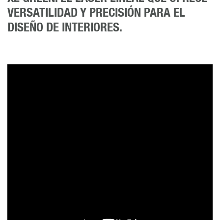
VERSATILIDAD Y PRECISIÓN PARA EL
DISEÑO DE INTERIORES.