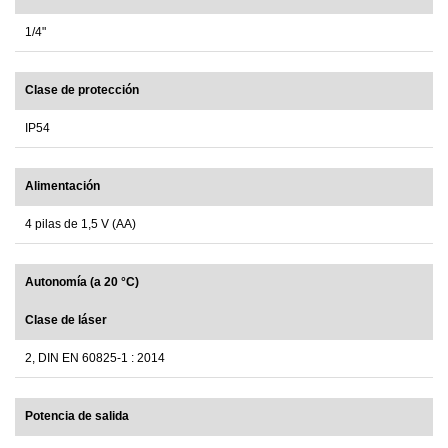
1/4"
Clase de protección
IP54
Alimentación
4 pilas de 1,5 V (AA)
Autonomía (a 20 °C)
Clase de láser
2, DIN EN 60825-1 : 2014
Potencia de salida