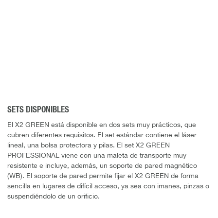
SETS DISPONIBLES
El X2 GREEN está disponible en dos sets muy prácticos, que
cubren diferentes requisitos. El set estándar contiene el láser
lineal, una bolsa protectora y pilas. El set X2 GREEN
PROFESSIONAL viene con una maleta de transporte muy
resistente e incluye, además, un soporte de pared magnético
(WB). El soporte de pared permite fijar el X2 GREEN de forma
sencilla en lugares de difícil acceso, ya sea con imanes, pinzas o
suspendiéndolo de un orificio.