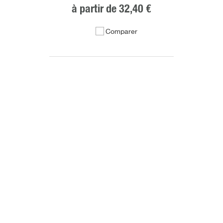
à partir de
32,40 €
Comparer