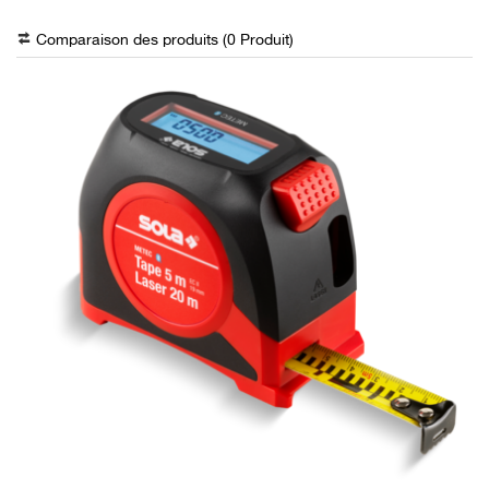
Comparaison des produits (
0
Produit
)