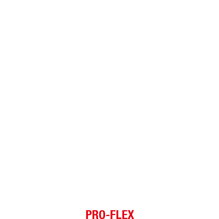
PRO-FLEX