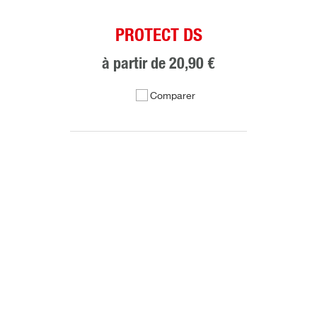
PROTECT DS
à partir de
20,90 €
Comparer