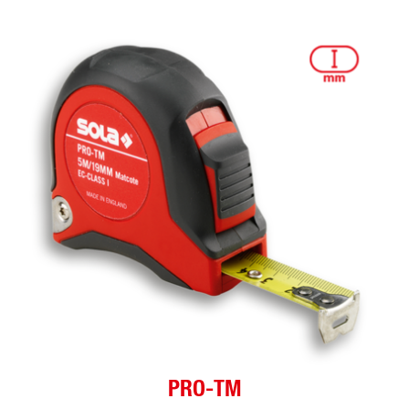
PRO-TM