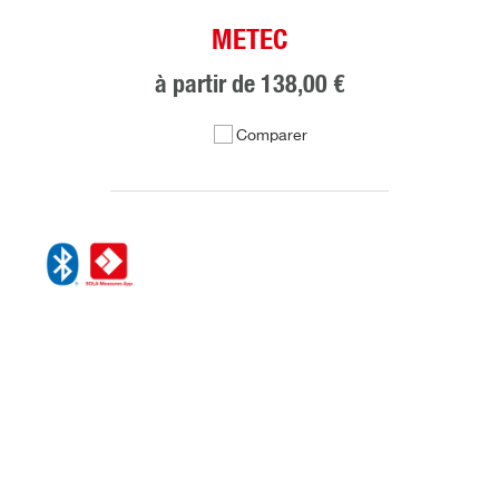
METEC
à partir de
138,00 €
Comparer