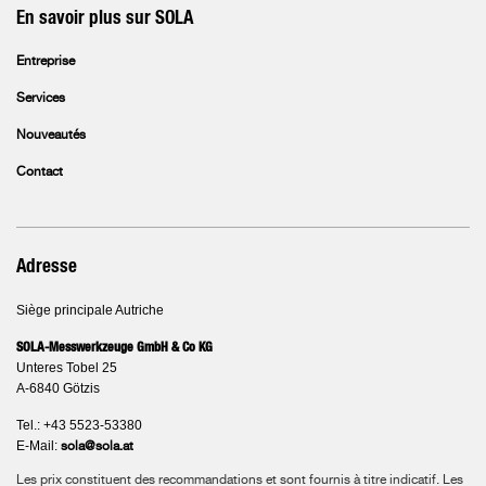
En savoir plus sur SOLA
Entreprise
Services
Nouveautés
Contact
Adresse
Siège principale Autriche
SOLA-Messwerkzeuge GmbH & Co KG
Unteres Tobel 25
A-6840 Götzis
Tel.: +43 5523-53380
E-Mail:
sola@sola.at
Les prix constituent des recommandations et sont fournis à titre indicatif. Les