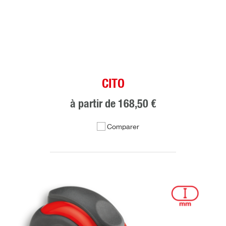
CITO
à partir de
168,50 €
Comparer