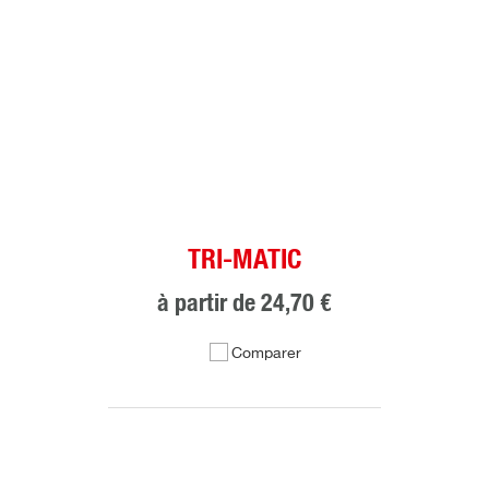
TRI-MATIC
à partir de
24,70 €
Comparer