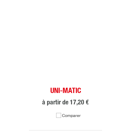
UNI-MATIC
à partir de
17,20 €
Comparer