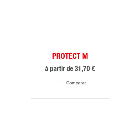
PROTECT M
à partir de
31,70 €
Comparer