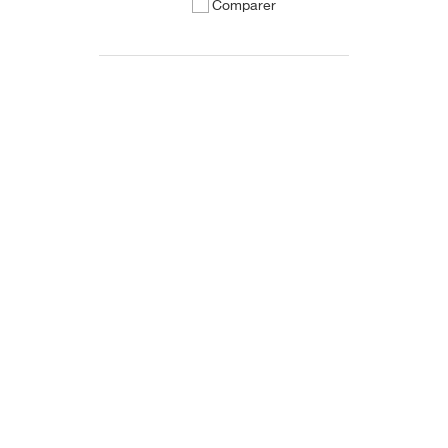
Comparer