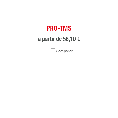
PRO-TMS
à partir de
56,10 €
Comparer