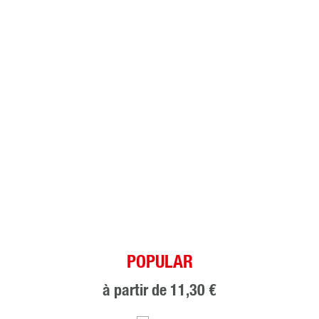
POPULAR
à partir de
11,30 €