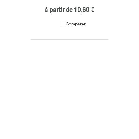
à partir de
10,60 €
Comparer