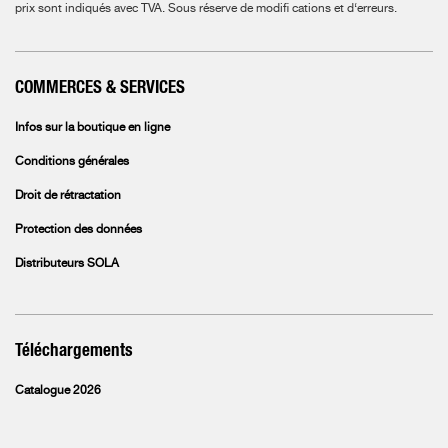
prix sont indiqués avec TVA.
Sous réserve de modifi cations et d‘erreurs.
COMMERCES & SERVICES
Infos sur la boutique en ligne
Conditions générales
Droit de rétractation
Protection des données
Distributeurs SOLA
Téléchargements
Catalogue 2026