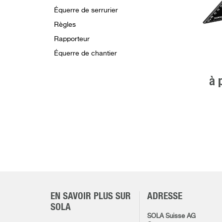
Équerre de serrurier
Règles
Rapporteur
Équerre de chantier
à 
EN SAVOIR PLUS SUR
ADRESSE
SOLA
SOLA Suisse AG