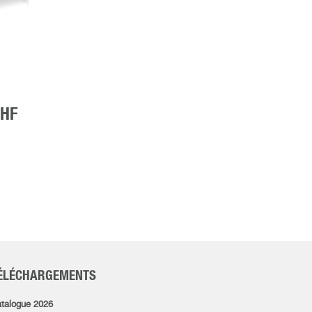
CHF
ÉLÉCHARGEMENTS
talogue 2026