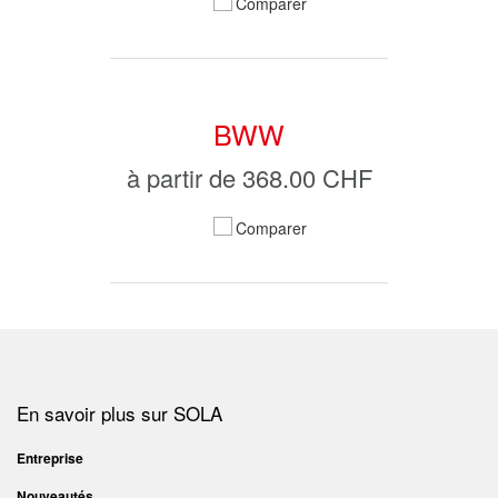
Comparer
BWW
à partir de
368.00 CHF
Comparer
En savoir plus sur SOLA
Entreprise
Nouveautés