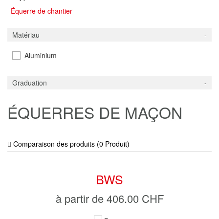
Équerre de chantier
Matériau
Aluminium
Graduation
ÉQUERRES DE MAÇON
Comparaison des produits (
0
Produit
)
BWS
à partir de
406.00 CHF