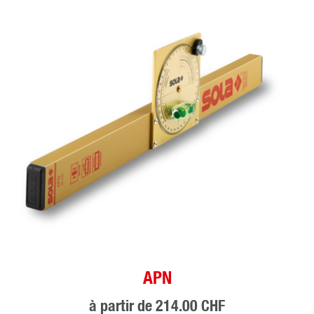
APN
à partir de
214.00 CHF