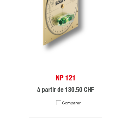
NP 121
à partir de
130.50 CHF
Comparer