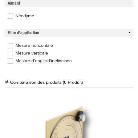
Aimant
Néodyme
Filtre d’application
Mesure horizontale
Mesure verticale
Mesure d'angle/d'inclinaison
Comparaison des produits (
0
Produit
)