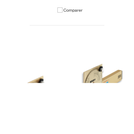
Comparer