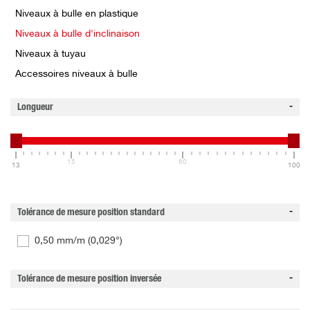
Niveaux à bulle en plastique
Niveaux à bulle d'inclinaison
Niveaux à tuyau
Accessoires niveaux à bulle
Longueur
15
60
13
100
Tolérance de mesure position standard
0,50 mm/m (0,029°)
Tolérance de mesure position inversée