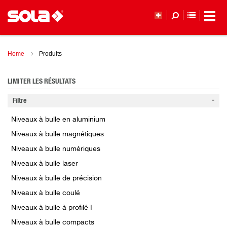
LISTE DE
Home
Produits
LIMITER LES RÉSULTATS
Filtre
Niveaux à bulle en aluminium
Niveaux à bulle magnétiques
Niveaux à bulle numériques
Niveaux à bulle laser
Niveaux à bulle de précision
Niveaux à bulle coulé
Niveaux à bulle à profilé I
Niveaux à bulle compacts