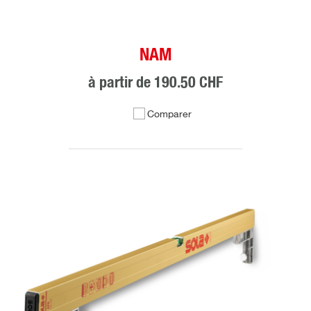
NAM
à partir de
190.50 CHF
Comparer