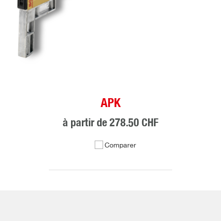
APK
à partir de
278.50 CHF
Comparer