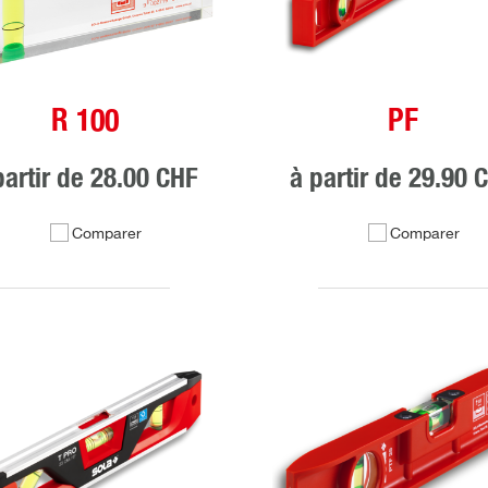
R 100
PF
partir de
28.00 CHF
à partir de
29.90 
Comparer
Comparer