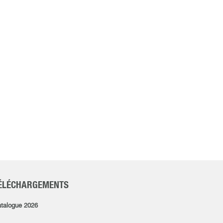
ÉLÉCHARGEMENTS
talogue 2026