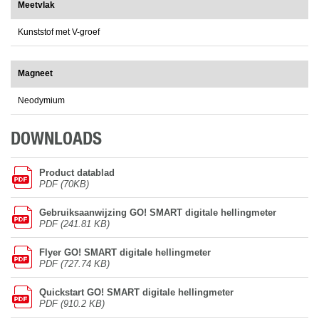
Meetvlak
Kunststof met V-groef
Magneet
Neodymium
DOWNLOADS
Product datablad
PDF (70KB)
Gebruiksaanwijzing GO! SMART digitale hellingmeter
PDF (241.81 KB)
Flyer GO! SMART digitale hellingmeter
PDF (727.74 KB)
Quickstart GO! SMART digitale hellingmeter
PDF (910.2 KB)