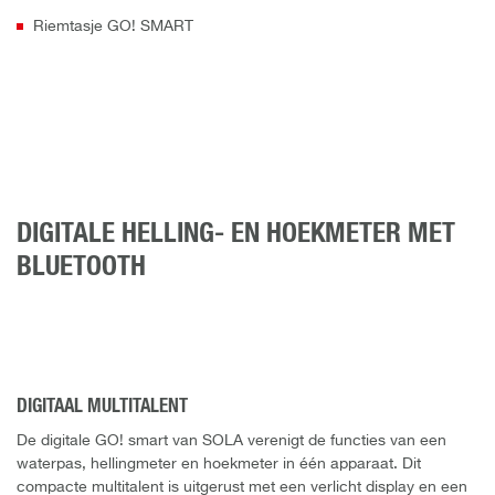
Riemtasje GO! SMART
DIGITALE HELLING- EN HOEKMETER MET
BLUETOOTH
DIGITAAL MULTITALENT
De digitale GO! smart van SOLA verenigt de functies van een
waterpas, hellingmeter en hoekmeter in één apparaat. Dit
compacte multitalent is uitgerust met een verlicht display en een