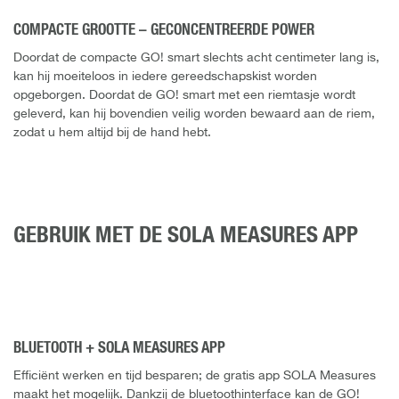
COMPACTE GROOTTE – GECONCENTREERDE POWER
Doordat de compacte GO! smart slechts acht centimeter lang is,
kan hij moeiteloos in iedere gereedschapskist worden
opgeborgen. Doordat de GO! smart met een riemtasje wordt
geleverd, kan hij bovendien veilig worden bewaard aan de riem,
zodat u hem altijd bij de hand hebt.
GEBRUIK MET DE SOLA MEASURES APP
BLUETOOTH + SOLA MEASURES APP
Efficiënt werken en tijd besparen; de gratis app SOLA Measures
maakt het mogelijk. Dankzij de bluetoothinterface kan de GO!