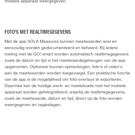
mobiele apparaat weergegeven.
FOTO'S MET REALTIMEGEGEVENS
Met de app SOLA Measures kunnen meetwaarden snel en
eenvoudig worden gedocumenteerd en beheerd. Bij iedere
meting met de GO! smart worden automatisch realtimegegevens
zoals de datum en tijd in het meetwaardegeheugen van de app
opgenomen. Optioneel kunnen opmerkingen, foto's of video's
aan de meetwaarden worden toegevoegd. Een praktische functie
van de app is de mogelijkheid om foto-overlays te exporteren.
Daarmee kan de huidige werk- en meetsituatie met het mobiele
apparaat worden gefotografeerd, waarbij de realtimegegevens,
zoals de meetwaarde, datum en tijd, direct op de foto worden
weergegeven en opgeslagen.