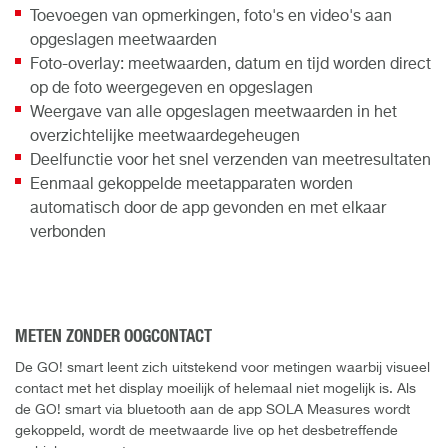
Toevoegen van opmerkingen, foto's en video's aan
opgeslagen meetwaarden
Foto-overlay: meetwaarden, datum en tijd worden direct
op de foto weergegeven en opgeslagen
Weergave van alle opgeslagen meetwaarden in het
overzichtelijke meetwaardegeheugen
Deelfunctie voor het snel verzenden van meetresultaten
Eenmaal gekoppelde meetapparaten worden
automatisch door de app gevonden en met elkaar
verbonden
METEN ZONDER OOGCONTACT
De GO! smart leent zich uitstekend voor metingen waarbij visueel
contact met het display moeilijk of helemaal niet mogelijk is. Als
de GO! smart via bluetooth aan de app SOLA Measures wordt
gekoppeld, wordt de meetwaarde live op het desbetreffende