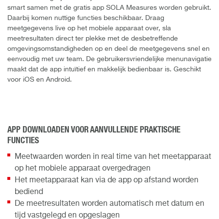
smart samen met de gratis app SOLA Measures worden gebruikt.
Daarbij komen nuttige functies beschikbaar. Draag
meetgegevens live op het mobiele apparaat over, sla
meetresultaten direct ter plekke met de desbetreffende
omgevingsomstandigheden op en deel de meetgegevens snel en
eenvoudig met uw team. De gebruikersvriendelijke menunavigatie
maakt dat de app intuïtief en makkelijk bedienbaar is. Geschikt
voor iOS en Android.
APP DOWNLOADEN VOOR AANVULLENDE PRAKTISCHE
FUNCTIES
Meetwaarden worden in real time van het meetapparaat
op het mobiele apparaat overgedragen
Het meetapparaat kan via de app op afstand worden
bediend
De meetresultaten worden automatisch met datum en
tijd vastgelegd en opgeslagen