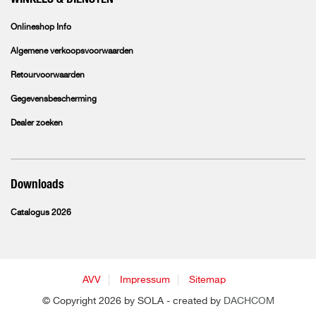
Onlineshop Info
Algemene verkoopsvoorwaarden
Retourvoorwaarden
Gegevensbescherming
Dealer zoeken
Downloads
Catalogus 2026
AVV
Impressum
Sitemap
© Copyright 2026 by SOLA - created by
DACHCOM