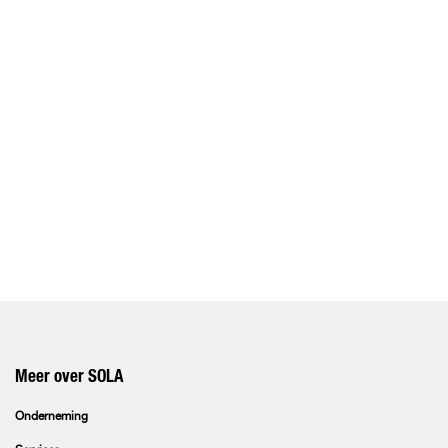
Meer over SOLA
Onderneming