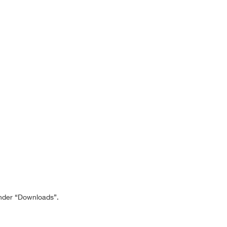
 onder “Downloads”.