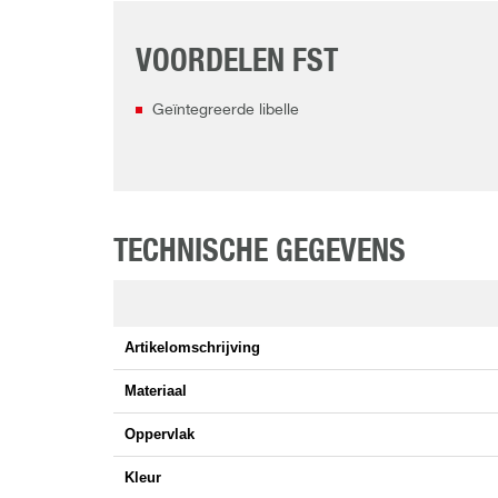
VOORDELEN FST
Geïntegreerde libelle
TECHNISCHE GEGEVENS
Artikelomschrijving
Materiaal
Oppervlak
Kleur