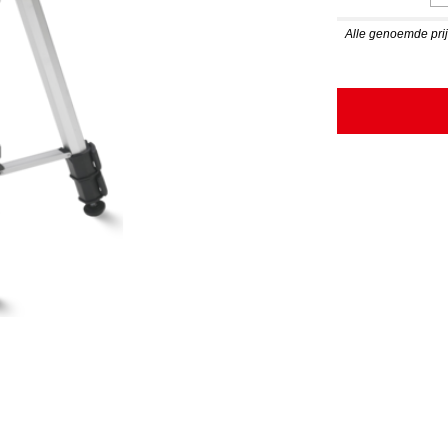
Alle genoemde prijz