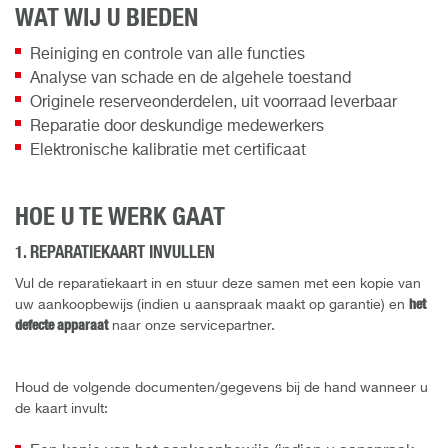
WAT WIJ U BIEDEN
Reiniging en controle van alle functies
Analyse van schade en de algehele toestand
Originele reserveonderdelen, uit voorraad leverbaar
Reparatie door deskundige medewerkers
Elektronische kalibratie met certificaat
HOE U TE WERK GAAT
1. REPARATIEKAART INVULLEN
Vul de reparatiekaart in en stuur deze samen met een kopie van
uw aankoopbewijs (indien u aanspraak maakt op garantie) en
het
defecte apparaat
naar onze servicepartner.
Houd de volgende documenten/gegevens bij de hand wanneer u
de kaart invult: