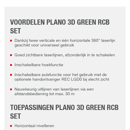
VOORDELEN PLANO 3D GREEN RCB
SET
Dankzij twee verticale en één horizontale 360° laserlijn
geschikt voor universeel gebruik
Goed zichtbare laserlijnen, afzonderlijk in te schakelen
Inschakelbare hoekfunctie
Inschakelbare pulsfunctie voor het gebruik met de
optionele handontvanger REC LGD0 bij slecht zicht
Nauwkeurig uitlijnen van laserlijnen via een
afstandsbediening tot max. 30 m
TOEPASSINGEN PLANO 3D GREEN RCB
SET
Horizontaal nivelleren