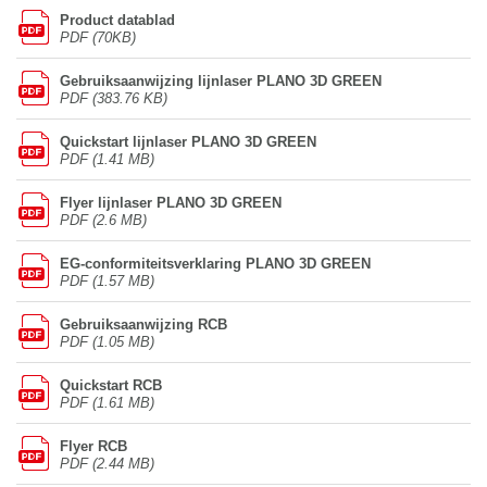
Product datablad
PDF (70KB)
Gebruiksaanwijzing lijnlaser PLANO 3D GREEN
PDF (383.76 KB)
Quickstart lijnlaser PLANO 3D GREEN
PDF (1.41 MB)
Flyer lijnlaser PLANO 3D GREEN
PDF (2.6 MB)
EG-conformiteitsverklaring PLANO 3D GREEN
PDF (1.57 MB)
Gebruiksaanwijzing RCB
PDF (1.05 MB)
Quickstart RCB
PDF (1.61 MB)
Flyer RCB
PDF (2.44 MB)