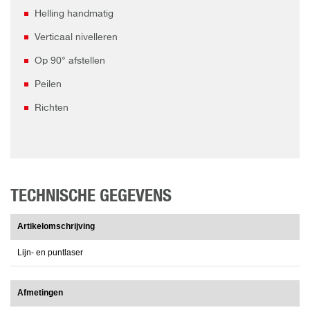
Helling handmatig
Verticaal nivelleren
Op 90° afstellen
Peilen
Richten
TECHNISCHE GEGEVENS
Artikelomschrijving
Lijn- en puntlaser
Afmetingen