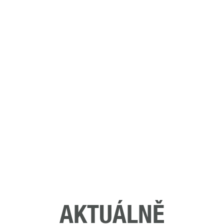
AKTUÁLNĚ