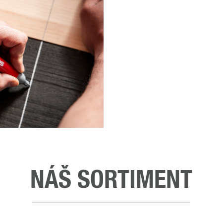
NÁŠ SORTIMENT