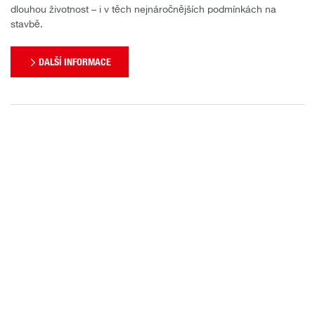
dlouhou životnost – i v těch nejnáročnějších podmínkách na
stavbě.
DALŠÍ INFORMACE