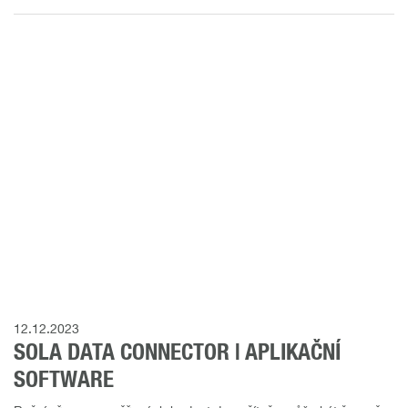
12.12.2023
SOLA DATA CONNECTOR | APLIKAČNÍ
SOFTWARE