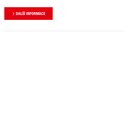
DALŠÍ INFORMACE