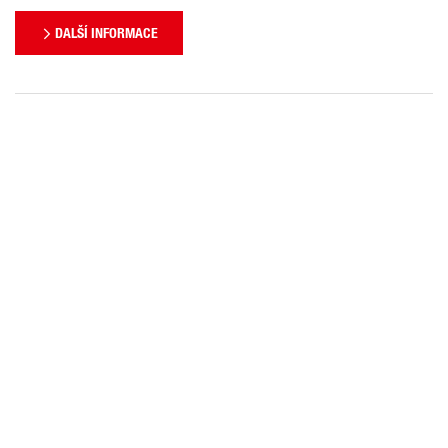
DALŠÍ INFORMACE