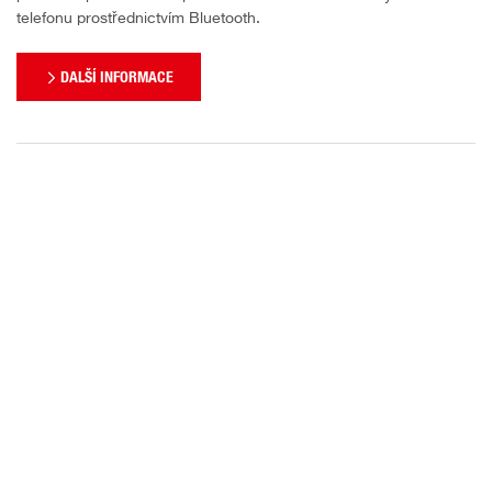
telefonu prostřednictvím Bluetooth.
DALŠÍ INFORMACE