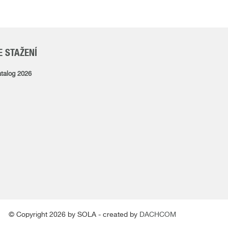
E STAŽENÍ
talog 2026
© Copyright 2026 by SOLA - created by
DACHCOM