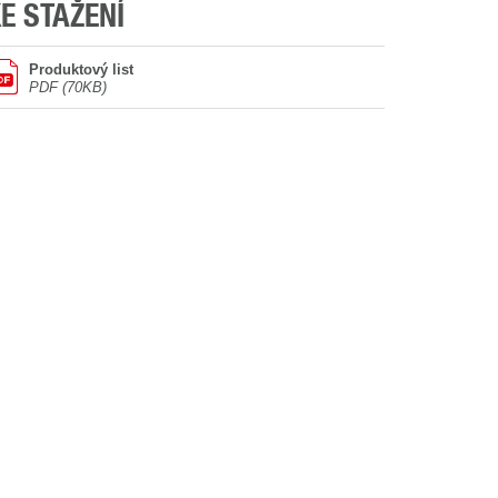
E STAŽENÍ
Produktový list
PDF (70KB)