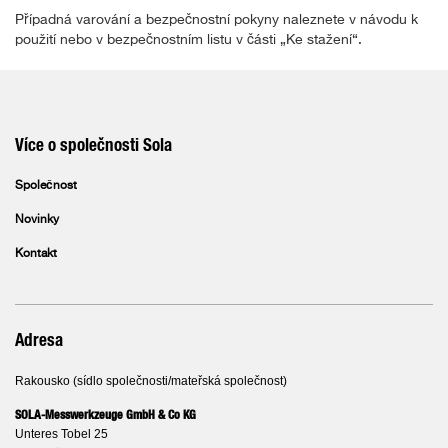
Případná varování a bezpečnostní pokyny naleznete v návodu k
použití nebo v bezpečnostním listu v části „Ke stažení“.
Více o společnosti Sola
Společnost
Novinky
Kontakt
Adresa
Rakousko (sídlo společnosti/mateřská společnost)
SOLA-Messwerkzeuge GmbH & Co KG
Unteres Tobel 25